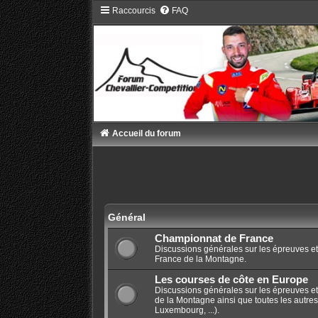
Raccourcis
FAQ
Accueil du forum
Général
Championnat de France
Discussions générales sur les épreuves e
France de la Montagne.
Les courses de côte en Europe
Discussions générales sur les épreuves e
de la Montagne ainsi que toutes les autres
Luxembourg, ...).