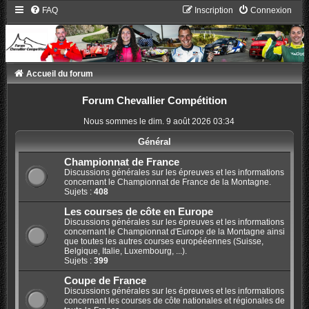
FAQ
Inscription
Connexion
Accueil du forum
Forum Chevallier Compétition
Nous sommes le dim. 9 août 2026 03:34
Général
Championnat de France
Discussions générales sur les épreuves et les informations
concernant le Championnat de France de la Montagne.
Sujets :
408
Les courses de côte en Europe
Discussions générales sur les épreuves et les informations
concernant le Championnat d'Europe de la Montagne ainsi
que toutes les autres courses europééennes (Suisse,
Belgique, Italie, Luxembourg, ...).
Sujets :
399
Coupe de France
Discussions générales sur les épreuves et les informations
concernant les courses de côte nationales et régionales de