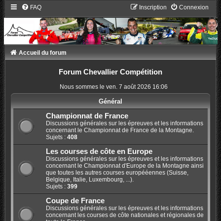
FAQ
Inscription
Connexion
Accueil du forum
Forum Chevallier Compétition
Nous sommes le ven. 7 août 2026 16:06
Général
Championnat de France
Discussions générales sur les épreuves et les informations
concernant le Championnat de France de la Montagne.
Sujets :
408
Les courses de côte en Europe
Discussions générales sur les épreuves et les informations
concernant le Championnat d'Europe de la Montagne ainsi
que toutes les autres courses europééennes (Suisse,
Belgique, Italie, Luxembourg, ...).
Sujets :
399
Coupe de France
Discussions générales sur les épreuves et les informations
concernant les courses de côte nationales et régionales de