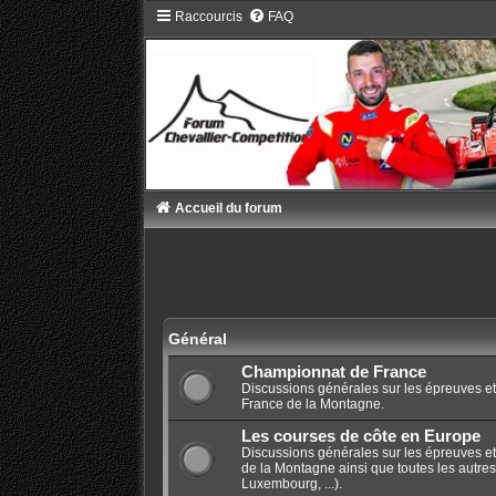
Raccourcis
FAQ
Accueil du forum
Général
Championnat de France
Discussions générales sur les épreuves e
France de la Montagne.
Les courses de côte en Europe
Discussions générales sur les épreuves e
de la Montagne ainsi que toutes les autres
Luxembourg, ...).