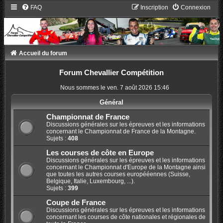
FAQ
Inscription
Connexion
Accueil du forum
Forum Chevallier Compétition
Nous sommes le ven. 7 août 2026 15:46
Général
Championnat de France
Discussions générales sur les épreuves et les informations
concernant le Championnat de France de la Montagne.
Sujets :
408
Les courses de côte en Europe
Discussions générales sur les épreuves et les informations
concernant le Championnat d'Europe de la Montagne ainsi
que toutes les autres courses europééennes (Suisse,
Belgique, Italie, Luxembourg, ...).
Sujets :
399
Coupe de France
Discussions générales sur les épreuves et les informations
concernant les courses de côte nationales et régionales de