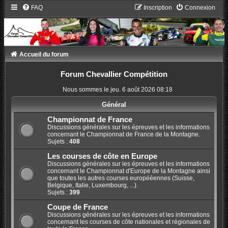
FAQ
Inscription
Connexion
Accueil du forum
Forum Chevallier Compétition
Nous sommes le jeu. 6 août 2026 08:18
Général
Championnat de France
Discussions générales sur les épreuves et les informations
concernant le Championnat de France de la Montagne.
Sujets :
408
Les courses de côte en Europe
Discussions générales sur les épreuves et les informations
concernant le Championnat d'Europe de la Montagne ainsi
que toutes les autres courses europééennes (Suisse,
Belgique, Italie, Luxembourg, ...).
Sujets :
399
Coupe de France
Discussions générales sur les épreuves et les informations
concernant les courses de côte nationales et régionales de