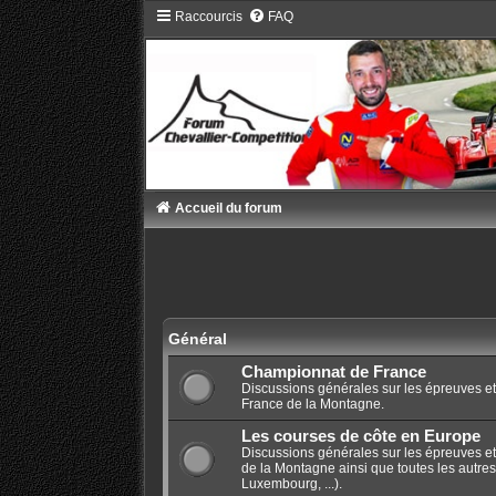
Raccourcis
FAQ
Accueil du forum
Général
Championnat de France
Discussions générales sur les épreuves e
France de la Montagne.
Les courses de côte en Europe
Discussions générales sur les épreuves e
de la Montagne ainsi que toutes les autres
Luxembourg, ...).