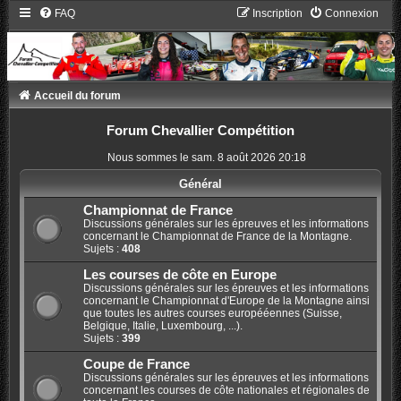
FAQ
Inscription
Connexion
Accueil du forum
Forum Chevallier Compétition
Nous sommes le sam. 8 août 2026 20:18
Général
Championnat de France
Discussions générales sur les épreuves et les informations
concernant le Championnat de France de la Montagne.
Sujets :
408
Les courses de côte en Europe
Discussions générales sur les épreuves et les informations
concernant le Championnat d'Europe de la Montagne ainsi
que toutes les autres courses europééennes (Suisse,
Belgique, Italie, Luxembourg, ...).
Sujets :
399
Coupe de France
Discussions générales sur les épreuves et les informations
concernant les courses de côte nationales et régionales de