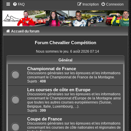
FAQ
Inscription
Connexion
Accueil du forum
Forum Chevallier Compétition
Nous sommes le jeu. 6 août 2026 07:14
Général
Championnat de France
Discussions générales sur les épreuves et les informations
concernant le Championnat de France de la Montagne.
Sujets :
408
Les courses de côte en Europe
Discussions générales sur les épreuves et les informations
concernant le Championnat d'Europe de la Montagne ainsi
que toutes les autres courses europééennes (Suisse,
Belgique, Italie, Luxembourg, ...).
Sujets :
399
Coupe de France
Discussions générales sur les épreuves et les informations
concernant les courses de côte nationales et régionales de