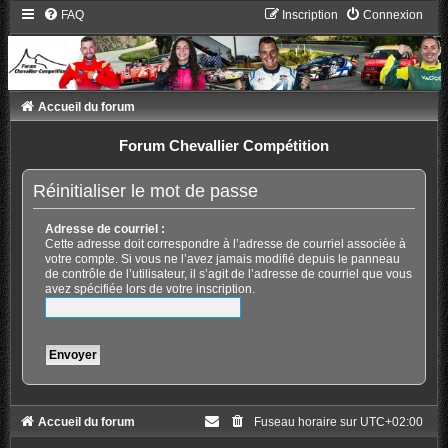
FAQ
Inscription
Connexion
Accueil du forum
Forum Chevallier Compétition
Réinitialiser le mot de passe
Adresse de courriel :
Cette adresse doit correspondre à l’adresse de courriel associée à
votre compte. Si vous ne l’avez jamais modifié depuis le panneau
de contrôle de l’utilisateur, il s’agit de l’adresse de courriel que vous
avez spécifiée lors de votre inscription.
Accueil du forum
Fuseau horaire sur
UTC+02:00