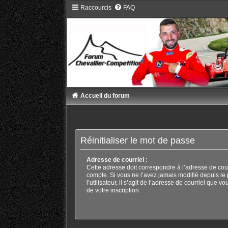
Raccourcis
FAQ
Accueil du forum
Réinitialiser le mot de passe
Adresse de courriel :
Cette adresse doit correspondre à l’adresse de cour
compte. Si vous ne l’avez jamais modifié depuis le
l’utilisateur, il s’agit de l’adresse de courriel que v
de votre inscription.