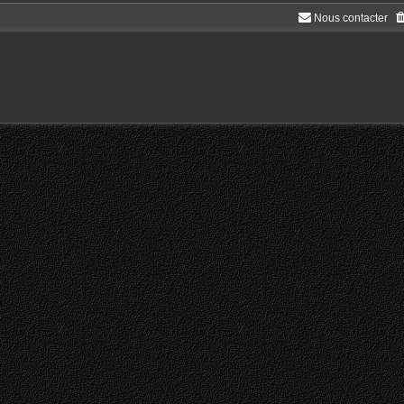
Nous contacter