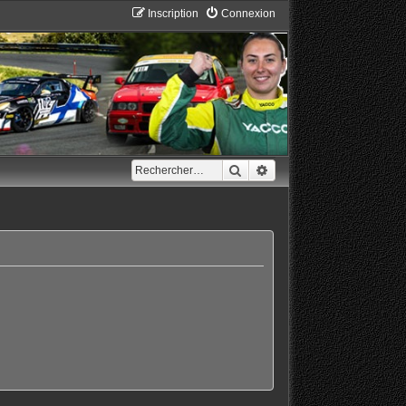
Inscription
Connexion
Rechercher
Recherche avancée