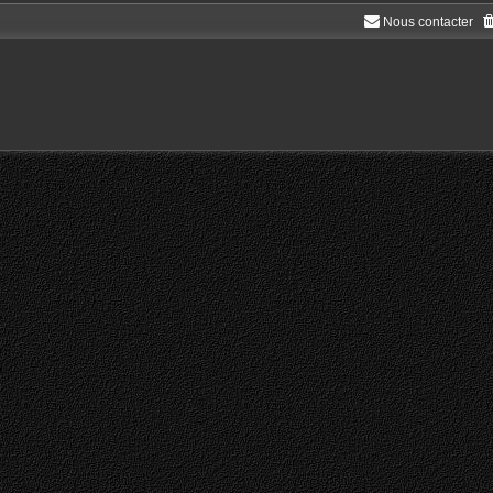
Nous contacter