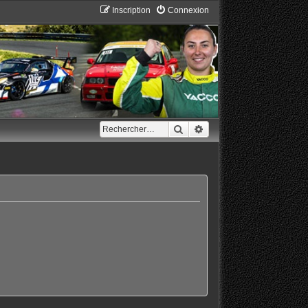
Inscription
Connexion
Rechercher
Recherche avancée