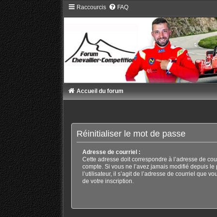
Raccourcis
FAQ
Accueil du forum
Réinitialiser le mot de passe
Adresse de courriel :
Cette adresse doit correspondre à l’adresse de cour
compte. Si vous ne l’avez jamais modifié depuis le
l’utilisateur, il s’agit de l’adresse de courriel que v
de votre inscription.