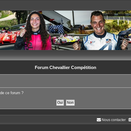
Forum Chevallier Compétition
 de ce forum ?
Nous contacter