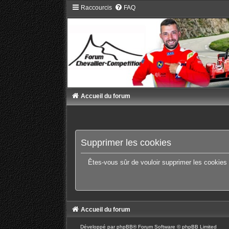
Raccourcis
FAQ
Accueil du forum
Supprimer les cookies
Êtes-vous sûr de vouloir supprimer les cookies
Accueil du forum
Développé par
phpBB
® Forum Software © phpBB Limited