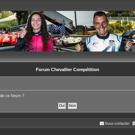
Forum Chevallier Compétition
 de ce forum ?
Nous contacter