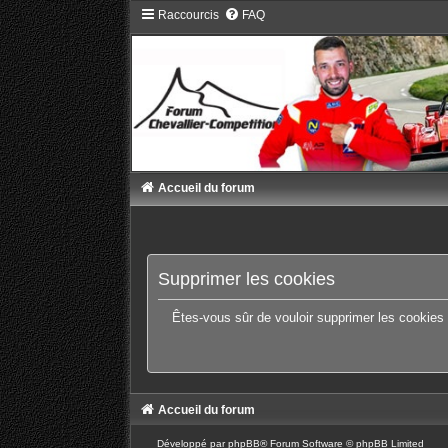
Raccourcis
FAQ
Accueil du forum
Supprimer les cookies
Êtes-vous sûr de vouloir supprimer les cookies
Accueil du forum
Développé par
phpBB
® Forum Software © phpBB Limited