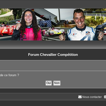
Forum Chevallier Compétition
 de ce forum ?
Nous contacter