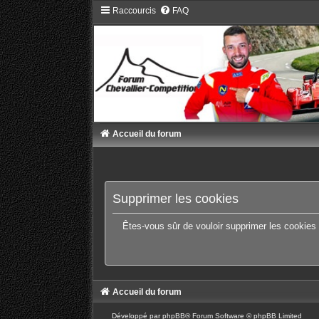
Raccourcis
FAQ
Accueil du forum
Supprimer les cookies
Êtes-vous sûr de vouloir supprimer les cookies
Accueil du forum
Développé par
phpBB
® Forum Software © phpBB Limited