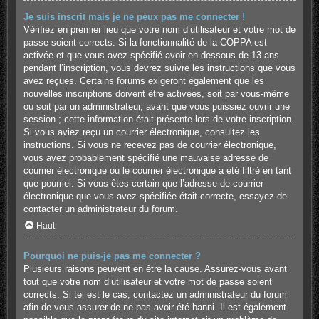
Je suis inscrit mais je ne peux pas me connecter !
Vérifiez en premier lieu que votre nom d’utilisateur et votre mot de
passe soient corrects. Si la fonctionnalité de la COPPA est
activée et que vous avez spécifié avoir en dessous de 13 ans
pendant l’inscription, vous devrez suivre les instructions que vous
avez reçues. Certains forums exigeront également que les
nouvelles inscriptions doivent être activées, soit par vous-même
ou soit par un administrateur, avant que vous puissiez ouvrir une
session ; cette information était présente lors de votre inscription.
Si vous aviez reçu un courrier électronique, consultez les
instructions. Si vous ne recevez pas de courrier électronique,
vous avez probablement spécifié une mauvaise adresse de
courrier électronique ou le courrier électronique a été filtré en tant
que pourriel. Si vous êtes certain que l’adresse de courrier
électronique que vous avez spécifiée était correcte, essayez de
contacter un administrateur du forum.
Haut
Pourquoi ne puis-je pas me connecter ?
Plusieurs raisons peuvent en être la cause. Assurez-vous avant
tout que votre nom d’utilisateur et votre mot de passe soient
corrects. Si tel est le cas, contactez un administrateur du forum
afin de vous assurer de ne pas avoir été banni. Il est également