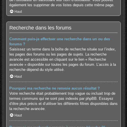
également les supprimer de vos listes depuis cette même page.
Haut
Recherche dans les forums
Comment puis-je effectuer une recherche dans un ou des
forums ?
Saisissez un terme dans la boîte de recherche située sur l’index,
les pages des forums ou les pages de sujets. La recherche
avancée est accessible en cliquant sur le lien « Recherche
avancée » disponible sur toutes les pages du forum. L’accès à la
recherche dépend du style utilisé.
Haut
Pourquoi ma recherche ne renvoie aucun résultat ?
Votre recherche était probablement trop vague ou incluait trop de
termes communs qui ne sont pas indexés par phpBB. Essayez
d’être plus précis et d’utiliser les différents filtres disponibles dans
la recherche avancée.
Haut