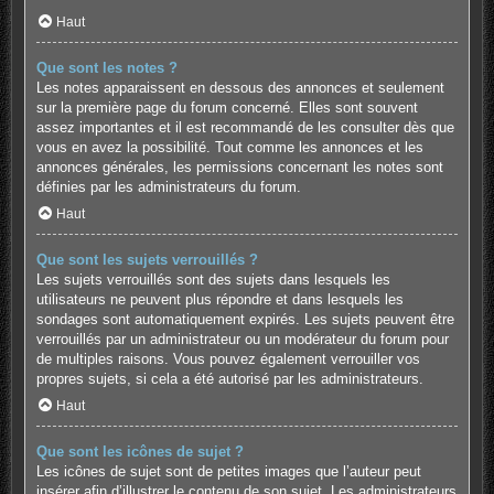
Haut
Que sont les notes ?
Les notes apparaissent en dessous des annonces et seulement
sur la première page du forum concerné. Elles sont souvent
assez importantes et il est recommandé de les consulter dès que
vous en avez la possibilité. Tout comme les annonces et les
annonces générales, les permissions concernant les notes sont
définies par les administrateurs du forum.
Haut
Que sont les sujets verrouillés ?
Les sujets verrouillés sont des sujets dans lesquels les
utilisateurs ne peuvent plus répondre et dans lesquels les
sondages sont automatiquement expirés. Les sujets peuvent être
verrouillés par un administrateur ou un modérateur du forum pour
de multiples raisons. Vous pouvez également verrouiller vos
propres sujets, si cela a été autorisé par les administrateurs.
Haut
Que sont les icônes de sujet ?
Les icônes de sujet sont de petites images que l’auteur peut
insérer afin d’illustrer le contenu de son sujet. Les administrateurs