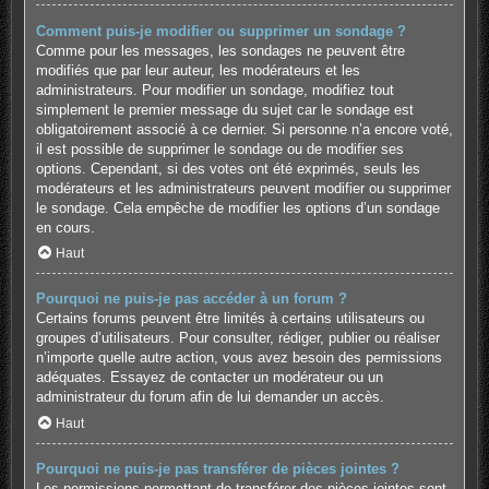
Comment puis-je modifier ou supprimer un sondage ?
Comme pour les messages, les sondages ne peuvent être
modifiés que par leur auteur, les modérateurs et les
administrateurs. Pour modifier un sondage, modifiez tout
simplement le premier message du sujet car le sondage est
obligatoirement associé à ce dernier. Si personne n’a encore voté,
il est possible de supprimer le sondage ou de modifier ses
options. Cependant, si des votes ont été exprimés, seuls les
modérateurs et les administrateurs peuvent modifier ou supprimer
le sondage. Cela empêche de modifier les options d’un sondage
en cours.
Haut
Pourquoi ne puis-je pas accéder à un forum ?
Certains forums peuvent être limités à certains utilisateurs ou
groupes d’utilisateurs. Pour consulter, rédiger, publier ou réaliser
n’importe quelle autre action, vous avez besoin des permissions
adéquates. Essayez de contacter un modérateur ou un
administrateur du forum afin de lui demander un accès.
Haut
Pourquoi ne puis-je pas transférer de pièces jointes ?
Les permissions permettant de transférer des pièces jointes sont