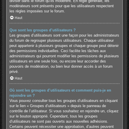
diviser dans le forum qu’ils modèrent. En règle générale, les
modérateurs sont présents pour que les utilisateurs respectent
les règles imposées sur le forum.
Haut
Que sont les groupes d’utilisateurs ?
Les groupes d’utilisateurs sont une façon pour les administrateurs
du forum de regrouper plusieurs utilisateurs. Chaque utilisateur
peut appartenir à plusieurs groupes et chaque groupe peut détenir
des permissions individuelles. Ceci facilite les tâches aux
administrateurs qui pourront modifier les permissions de plusieurs
utilisateurs en une seule fois, ou encore leur accorder des
pouvoirs de modération, ou bien leur donner accès à un forum
privé.
Haut
Où sont les groupes d’utilisateurs et comment puis-je en
rejoindre un ?
Vous pouvez consulter tous les groupes d’utilisateurs en cliquant
sur le lien « Groupes d’utilisateurs » depuis le panneau de
contrôle de l’utilisateur. Si vous souhaitez en rejoindre un, cliquez
sur le bouton approprié. Cependant, tous les groupes
d’utilisateurs ne sont pas ouverts aux nouvelles adhésions.
Certains peuvent nécessiter une approbation, d’autres peuvent