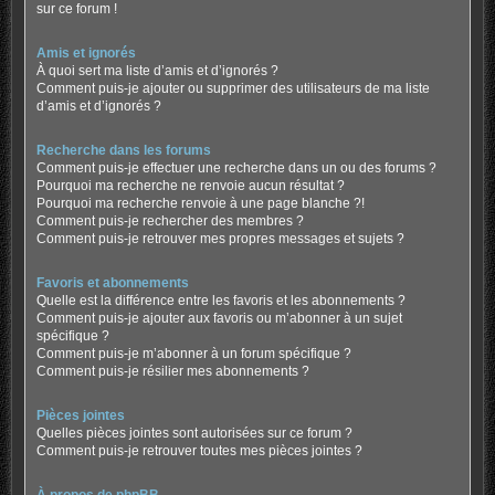
sur ce forum !
Amis et ignorés
À quoi sert ma liste d’amis et d’ignorés ?
Comment puis-je ajouter ou supprimer des utilisateurs de ma liste
d’amis et d’ignorés ?
Recherche dans les forums
Comment puis-je effectuer une recherche dans un ou des forums ?
Pourquoi ma recherche ne renvoie aucun résultat ?
Pourquoi ma recherche renvoie à une page blanche ?!
Comment puis-je rechercher des membres ?
Comment puis-je retrouver mes propres messages et sujets ?
Favoris et abonnements
Quelle est la différence entre les favoris et les abonnements ?
Comment puis-je ajouter aux favoris ou m’abonner à un sujet
spécifique ?
Comment puis-je m’abonner à un forum spécifique ?
Comment puis-je résilier mes abonnements ?
Pièces jointes
Quelles pièces jointes sont autorisées sur ce forum ?
Comment puis-je retrouver toutes mes pièces jointes ?