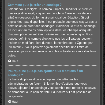
Comment puis-je créer un sondage ?
Lorsque vous rédigez un nouveau sujet ou modifiez le premier
message d’un sujet, cliquez sur l’onglet « Créer un sondage »
situé en-dessous du formulaire principal de rédaction. Si cet
onglet n’est pas disponible, il est probable que vous n’ayez pas la
permission de créer des sondages. Saisissez le titre du sondage
en incluant au moins deux options dans les champs adéquats,
chaque option devant être insérée sur une nouvelle ligne. Vous
pouvez définir le nombre d’options que les utilisateurs peuvent
insérer en modifiant, lors du vote, le nombre des « Options par
utilisateur ». Vous pouvez également spécifier une limite de
temps en jours et autoriser ou non les utilisateurs à modifier leurs
votes.
Haut
Pourquoi ne puis-je pas ajouter plus d’options à un
sondage ?
La limite d’options d’un sondage est décidée par les
administrateurs du forum. Si le nombre d’options que vous
pouvez ajouter à un sondage vous semble trop restreint, essayez
de demander à un administrateur du forum s’il est possible de
l’augmenter.
Haut