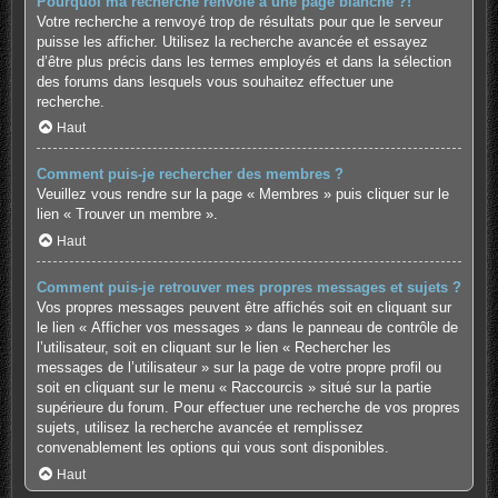
Pourquoi ma recherche renvoie à une page blanche ?!
Votre recherche a renvoyé trop de résultats pour que le serveur
puisse les afficher. Utilisez la recherche avancée et essayez
d’être plus précis dans les termes employés et dans la sélection
des forums dans lesquels vous souhaitez effectuer une
recherche.
Haut
Comment puis-je rechercher des membres ?
Veuillez vous rendre sur la page « Membres » puis cliquer sur le
lien « Trouver un membre ».
Haut
Comment puis-je retrouver mes propres messages et sujets ?
Vos propres messages peuvent être affichés soit en cliquant sur
le lien « Afficher vos messages » dans le panneau de contrôle de
l’utilisateur, soit en cliquant sur le lien « Rechercher les
messages de l’utilisateur » sur la page de votre propre profil ou
soit en cliquant sur le menu « Raccourcis » situé sur la partie
supérieure du forum. Pour effectuer une recherche de vos propres
sujets, utilisez la recherche avancée et remplissez
convenablement les options qui vous sont disponibles.
Haut