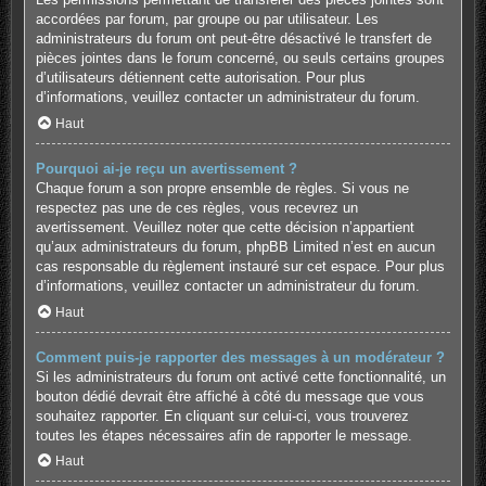
accordées par forum, par groupe ou par utilisateur. Les
administrateurs du forum ont peut-être désactivé le transfert de
pièces jointes dans le forum concerné, ou seuls certains groupes
d’utilisateurs détiennent cette autorisation. Pour plus
d’informations, veuillez contacter un administrateur du forum.
Haut
Pourquoi ai-je reçu un avertissement ?
Chaque forum a son propre ensemble de règles. Si vous ne
respectez pas une de ces règles, vous recevrez un
avertissement. Veuillez noter que cette décision n’appartient
qu’aux administrateurs du forum, phpBB Limited n’est en aucun
cas responsable du règlement instauré sur cet espace. Pour plus
d’informations, veuillez contacter un administrateur du forum.
Haut
Comment puis-je rapporter des messages à un modérateur ?
Si les administrateurs du forum ont activé cette fonctionnalité, un
bouton dédié devrait être affiché à côté du message que vous
souhaitez rapporter. En cliquant sur celui-ci, vous trouverez
toutes les étapes nécessaires afin de rapporter le message.
Haut