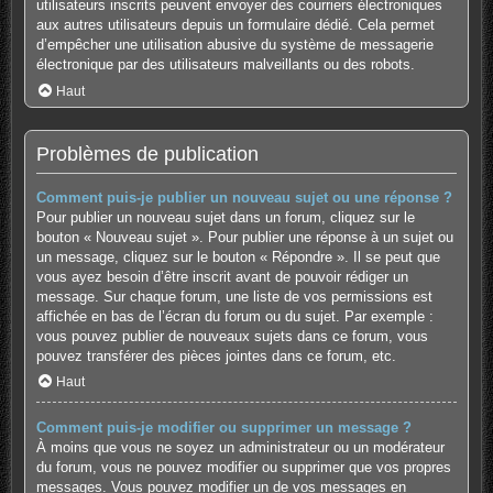
utilisateurs inscrits peuvent envoyer des courriers électroniques
aux autres utilisateurs depuis un formulaire dédié. Cela permet
d’empêcher une utilisation abusive du système de messagerie
électronique par des utilisateurs malveillants ou des robots.
Haut
Problèmes de publication
Comment puis-je publier un nouveau sujet ou une réponse ?
Pour publier un nouveau sujet dans un forum, cliquez sur le
bouton « Nouveau sujet ». Pour publier une réponse à un sujet ou
un message, cliquez sur le bouton « Répondre ». Il se peut que
vous ayez besoin d’être inscrit avant de pouvoir rédiger un
message. Sur chaque forum, une liste de vos permissions est
affichée en bas de l’écran du forum ou du sujet. Par exemple :
vous pouvez publier de nouveaux sujets dans ce forum, vous
pouvez transférer des pièces jointes dans ce forum, etc.
Haut
Comment puis-je modifier ou supprimer un message ?
À moins que vous ne soyez un administrateur ou un modérateur
du forum, vous ne pouvez modifier ou supprimer que vos propres
messages. Vous pouvez modifier un de vos messages en