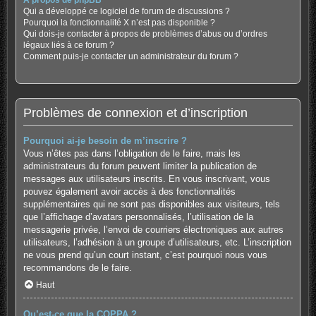
À propos de phpBB
Qui a développé ce logiciel de forum de discussions ?
Pourquoi la fonctionnalité X n’est pas disponible ?
Qui dois-je contacter à propos de problèmes d’abus ou d’ordres
légaux liés à ce forum ?
Comment puis-je contacter un administrateur du forum ?
Problèmes de connexion et d’inscription
Pourquoi ai-je besoin de m’inscrire ?
Vous n’êtes pas dans l’obligation de le faire, mais les
administrateurs du forum peuvent limiter la publication de
messages aux utilisateurs inscrits. En vous inscrivant, vous
pouvez également avoir accès à des fonctionnalités
supplémentaires qui ne sont pas disponibles aux visiteurs, tels
que l’affichage d’avatars personnalisés, l’utilisation de la
messagerie privée, l’envoi de courriers électroniques aux autres
utilisateurs, l’adhésion à un groupe d’utilisateurs, etc. L’inscription
ne vous prend qu’un court instant, c’est pourquoi nous vous
recommandons de le faire.
Haut
Qu’est-ce que la COPPA ?