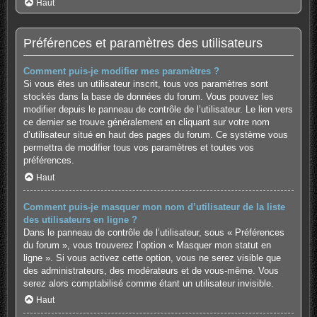
Haut
Préférences et paramètres des utilisateurs
Comment puis-je modifier mes paramètres ?
Si vous êtes un utilisateur inscrit, tous vos paramètres sont
stockés dans la base de données du forum. Vous pouvez les
modifier depuis le panneau de contrôle de l’utilisateur. Le lien vers
ce dernier se trouve généralement en cliquant sur votre nom
d’utilisateur situé en haut des pages du forum. Ce système vous
permettra de modifier tous vos paramètres et toutes vos
préférences.
Haut
Comment puis-je masquer mon nom d’utilisateur de la liste
des utilisateurs en ligne ?
Dans le panneau de contrôle de l’utilisateur, sous « Préférences
du forum », vous trouverez l’option « Masquer mon statut en
ligne ». Si vous activez cette option, vous ne serez visible que
des administrateurs, des modérateurs et de vous-même. Vous
serez alors comptabilisé comme étant un utilisateur invisible.
Haut