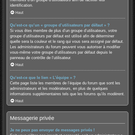
identification.
Haut
Qu’est-ce qu’un « groupe d’utilisateurs par défaut » ?
Si vous êtes membre de plus d’un groupe d’utilisateurs, votre
groupe d’utilisateurs par défaut est utilisé afin de déterminer
quelle sera la couleur et le rang qui vous sera assigné par défaut.
Les administrateurs du forum peuvent vous autoriser à modifier
vous-même votre groupe d’utilisateurs par défaut depuis le
panneau de contrôle de l’utilisateur.
Haut
Qu’est-ce que le lien « L’équipe » ?
Cette page liste les membres de l’équipe du forum que sont les
administrateurs et les modérateurs, en plus de quelques
informations supplémentaires tels que les forums qu’ils modèrent.
Haut
Messagerie privée
Je ne peux pas envoyer de messages privés !