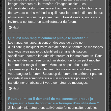
images distantes ou le transfert d’images locales. Les
administrateurs du forum peuvent activer ou non la fonctionnalité
des avatars et des méthodes qu’ils veuillent rendre disponible aux
utilisateurs. Si vous ne pouvez pas utiliser d’avatars, nous vous
invitons à contacter un administrateur du forum.
Haut
Quel est mon rang et comment puis-je le modifier ?
Les rangs, qui apparaissent en dessous de votre nom
d’utilisateur, indiquent votre activité selon le nombre de messages
que vous avez publié ou identifient certains utilisateurs
spécifiques, comme les administrateurs et les modérateurs. Dans
la plupart des cas, seul un administrateur du forum peut modifier
le texte des rangs du forum. Merci de ne pas abuser de ce
système en publiant inutilement des messages afin d’augmenter
votre rang sur le forum. Beaucoup de forums ne toléreront pas ce
procédé et un administrateur ou un modérateur pourra vous
sanctionner en abaissant votre compteur de messages.
Haut
Pourquoi m’est-il demandé de me connecter lorsque je
clique sur le lien de courrier électronique d’un utilisateur ?
Si les administrateurs ont activé cette fonctionnalité, seuls les