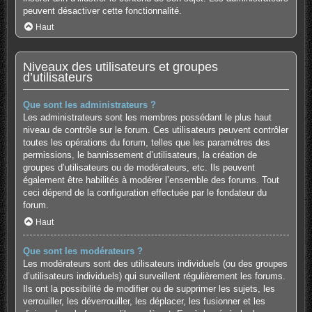
peuvent désactiver cette fonctionnalité.
Haut
Niveaux des utilisateurs et groupes
d’utilisateurs
Que sont les administrateurs ?
Les administrateurs sont les membres possédant le plus haut
niveau de contrôle sur le forum. Ces utilisateurs peuvent contrôler
toutes les opérations du forum, telles que les paramètres des
permissions, le bannissement d’utilisateurs, la création de
groupes d’utilisateurs ou de modérateurs, etc. Ils peuvent
également être habilités à modérer l’ensemble des forums. Tout
ceci dépend de la configuration effectuée par le fondateur du
forum.
Haut
Que sont les modérateurs ?
Les modérateurs sont des utilisateurs individuels (ou des groupes
d’utilisateurs individuels) qui surveillent régulièrement les forums.
Ils ont la possibilité de modifier ou de supprimer les sujets, les
verrouiller, les déverrouiller, les déplacer, les fusionner et les