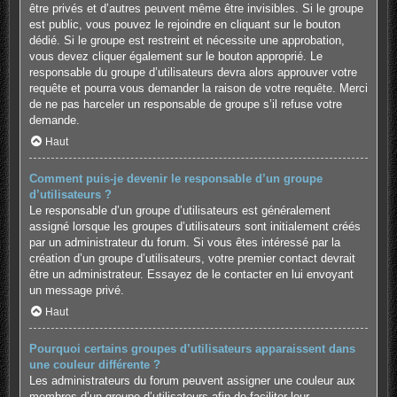
être privés et d’autres peuvent même être invisibles. Si le groupe
est public, vous pouvez le rejoindre en cliquant sur le bouton
dédié. Si le groupe est restreint et nécessite une approbation,
vous devez cliquer également sur le bouton approprié. Le
responsable du groupe d’utilisateurs devra alors approuver votre
requête et pourra vous demander la raison de votre requête. Merci
de ne pas harceler un responsable de groupe s’il refuse votre
demande.
Haut
Comment puis-je devenir le responsable d’un groupe
d’utilisateurs ?
Le responsable d’un groupe d’utilisateurs est généralement
assigné lorsque les groupes d’utilisateurs sont initialement créés
par un administrateur du forum. Si vous êtes intéressé par la
création d’un groupe d’utilisateurs, votre premier contact devrait
être un administrateur. Essayez de le contacter en lui envoyant
un message privé.
Haut
Pourquoi certains groupes d’utilisateurs apparaissent dans
une couleur différente ?
Les administrateurs du forum peuvent assigner une couleur aux
membres d’un groupe d’utilisateurs afin de faciliter leur