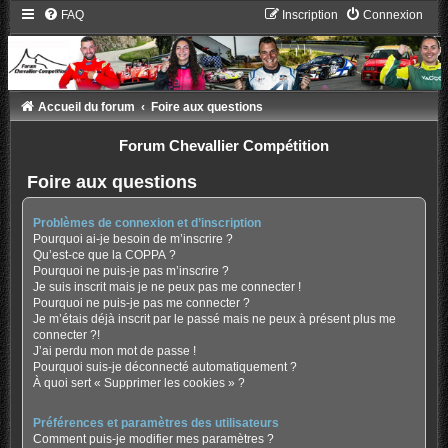
FAQ
Inscription
Connexion
Accueil du forum
Foire aux questions
Forum Chevallier Compétition
Foire aux questions
Problèmes de connexion et d’inscription
Pourquoi ai-je besoin de m’inscrire ?
Qu’est-ce que la COPPA ?
Pourquoi ne puis-je pas m’inscrire ?
Je suis inscrit mais je ne peux pas me connecter !
Pourquoi ne puis-je pas me connecter ?
Je m’étais déjà inscrit par le passé mais ne peux à présent plus me
connecter ?!
J’ai perdu mon mot de passe !
Pourquoi suis-je déconnecté automatiquement ?
À quoi sert « Supprimer les cookies » ?
Préférences et paramètres des utilisateurs
Comment puis-je modifier mes paramètres ?