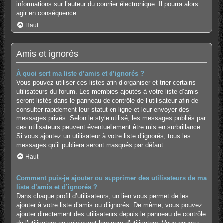
informations sur l’auteur du courrier électronique. Il pourra alors
agir en conséquence.
Haut
Amis et ignorés
À quoi sert ma liste d’amis et d’ignorés ?
Vous pouvez utiliser ces listes afin d’organiser et trier certains
utilisateurs du forum. Les membres ajoutés à votre liste d’amis
seront listés dans le panneau de contrôle de l’utilisateur afin de
consulter rapidement leur statut en ligne et leur envoyer des
messages privés. Selon le style utilisé, les messages publiés par
ces utilisateurs peuvent éventuellement être mis en surbrillance.
Si vous ajoutez un utilisateur à votre liste d’ignorés, tous les
messages qu’il publiera seront masqués par défaut.
Haut
Comment puis-je ajouter ou supprimer des utilisateurs de ma
liste d’amis et d’ignorés ?
Dans chaque profil d’utilisateurs, un lien vous permet de les
ajouter à votre liste d’amis ou d’ignorés. De même, vous pouvez
ajouter directement des utilisateurs depuis le panneau de contrôle
de l’utilisateur en saisissant leur nom d’utilisateur. Vous pouvez