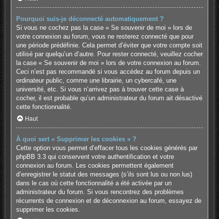
Pourquoi suis-je déconnecté automatiquement ?
Si vous ne cochez pas la case « Se souvenir de moi » lors de
votre connexion au forum, vous ne resterez connecté que pour
une période prédéfinie. Cela permet d’éviter que votre compte soit
utilisé par quelqu’un d’autre. Pour rester connecté, veuillez cocher
la case « Se souvenir de moi » lors de votre connexion au forum.
Ceci n’est pas recommandé si vous accédez au forum depuis un
ordinateur public, comme une librairie, un cybercafé, une
université, etc. Si vous n’arrivez pas à trouver cette case à
cocher, il est probable qu’un administrateur du forum ait désactivé
cette fonctionnalité.
Haut
À quoi sert « Supprimer les cookies » ?
Cette option vous permet d’effacer tous les cookies générés par
phpBB 3.3 qui conservent votre authentification et votre
connexion au forum. Les cookies permettent également
d’enregistrer le statut des messages (s’ils sont lus ou non lus)
dans le cas où cette fonctionnalité a été activée par un
administrateur du forum. Si vous rencontrez des problèmes
récurrents de connexion et de déconnexion au forum, essayez de
supprimer les cookies.