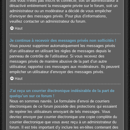
Soit vous n’êtes pas inscrit et connecté, soit un administrateur a
désactivé entièrement la messagerie privée sur le forum, soit un
administrateur ou un modérateur a décidé de vous empêcher
d’envoyer des messages privés. Pour plus d’informations,
veuillez contacter un administrateur du forum.
Haut
Je continue à recevoir des messages privés non sollicités !
Vous pouvez supprimer automatiquement les messages privés
d’un utilisateur en utilisant les règles de messages depuis le
panneau de contrôle de l’utilisateur. Si vous recevez des
messages privés de manière abusive de la part d’un autre
utilisateur, rapportez ces messages aux modérateurs. Ils peuvent
empêcher un utilisateur d’envoyer des messages privés.
Haut
J’ai reçu un courrier électronique indésirable de la part de
quelqu’un sur ce forum !
Nous en sommes navrés. Le formulaire d’envoi de courriers
électroniques de ce forum possède des protections qui essaient
de repérer les utilisateurs envoyant de tels messages. Vous
devriez envoyer par courrier électronique une copie complète du
courrier électronique que vous avez reçu à un administrateur du
forum. Il est très important d’y inclure les en-têtes contenant des