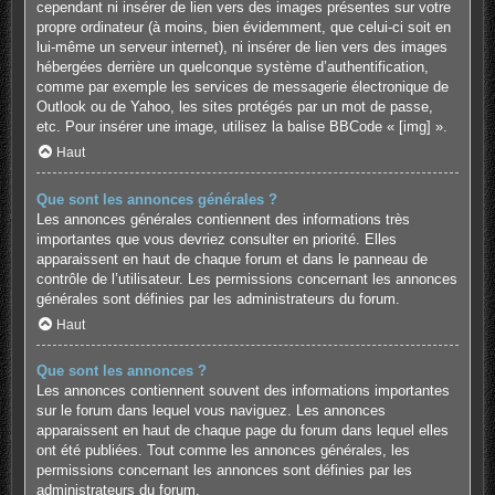
cependant ni insérer de lien vers des images présentes sur votre
propre ordinateur (à moins, bien évidemment, que celui-ci soit en
lui-même un serveur internet), ni insérer de lien vers des images
hébergées derrière un quelconque système d’authentification,
comme par exemple les services de messagerie électronique de
Outlook ou de Yahoo, les sites protégés par un mot de passe,
etc. Pour insérer une image, utilisez la balise BBCode « [img] ».
Haut
Que sont les annonces générales ?
Les annonces générales contiennent des informations très
importantes que vous devriez consulter en priorité. Elles
apparaissent en haut de chaque forum et dans le panneau de
contrôle de l’utilisateur. Les permissions concernant les annonces
générales sont définies par les administrateurs du forum.
Haut
Que sont les annonces ?
Les annonces contiennent souvent des informations importantes
sur le forum dans lequel vous naviguez. Les annonces
apparaissent en haut de chaque page du forum dans lequel elles
ont été publiées. Tout comme les annonces générales, les
permissions concernant les annonces sont définies par les
administrateurs du forum.