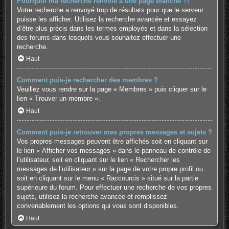
Pourquoi ma recherche renvoie à une page blanche ?!
Votre recherche a renvoyé trop de résultats pour que le serveur
puisse les afficher. Utilisez la recherche avancée et essayez
d’être plus précis dans les termes employés et dans la sélection
des forums dans lesquels vous souhaitez effectuer une
recherche.
Haut
Comment puis-je rechercher des membres ?
Veuillez vous rendre sur la page « Membres » puis cliquer sur le
lien « Trouver un membre ».
Haut
Comment puis-je retrouver mes propres messages et sujets ?
Vos propres messages peuvent être affichés soit en cliquant sur
le lien « Afficher vos messages » dans le panneau de contrôle de
l’utilisateur, soit en cliquant sur le lien « Rechercher les
messages de l’utilisateur » sur la page de votre propre profil ou
soit en cliquant sur le menu « Raccourcis » situé sur la partie
supérieure du forum. Pour effectuer une recherche de vos propres
sujets, utilisez la recherche avancée et remplissez
convenablement les options qui vous sont disponibles.
Haut