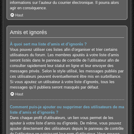
informations sur l’auteur du courrier électronique. Il pourra alors
agir en conséquence.
Haut
Amis et ignorés
À quoi sert ma liste d’amis et d’ignorés ?
Vous pouvez utiliser ces listes afin d’organiser et trier certains
utilisateurs du forum. Les membres ajoutés à votre liste d’amis
seront listés dans le panneau de contrôle de l’utilisateur afin de
consulter rapidement leur statut en ligne et leur envoyer des
messages privés. Selon le style utilisé, les messages publiés par
ces utilisateurs peuvent éventuellement être mis en surbrillance.
Si vous ajoutez un utilisateur à votre liste d’ignorés, tous les
messages qu’il publiera seront masqués par défaut.
Haut
Comment puis-je ajouter ou supprimer des utilisateurs de ma
liste d’amis et d’ignorés ?
Dans chaque profil d’utilisateurs, un lien vous permet de les
ajouter à votre liste d’amis ou d’ignorés. De même, vous pouvez
ajouter directement des utilisateurs depuis le panneau de contrôle
de l’utilisateur en saisissant leur nom d’utilisateur. Vous pouvez