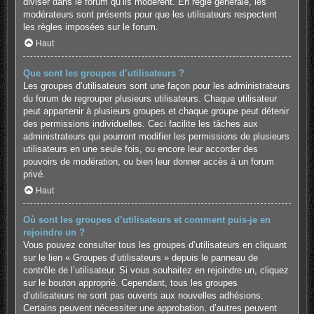
diviser dans le forum qu’ils modèrent. En règle générale, les
modérateurs sont présents pour que les utilisateurs respectent
les règles imposées sur le forum.
Haut
Que sont les groupes d’utilisateurs ?
Les groupes d’utilisateurs sont une façon pour les administrateurs
du forum de regrouper plusieurs utilisateurs. Chaque utilisateur
peut appartenir à plusieurs groupes et chaque groupe peut détenir
des permissions individuelles. Ceci facilite les tâches aux
administrateurs qui pourront modifier les permissions de plusieurs
utilisateurs en une seule fois, ou encore leur accorder des
pouvoirs de modération, ou bien leur donner accès à un forum
privé.
Haut
Où sont les groupes d’utilisateurs et comment puis-je en
rejoindre un ?
Vous pouvez consulter tous les groupes d’utilisateurs en cliquant
sur le lien « Groupes d’utilisateurs » depuis le panneau de
contrôle de l’utilisateur. Si vous souhaitez en rejoindre un, cliquez
sur le bouton approprié. Cependant, tous les groupes
d’utilisateurs ne sont pas ouverts aux nouvelles adhésions.
Certains peuvent nécessiter une approbation, d’autres peuvent