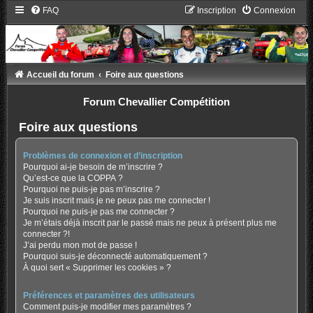
FAQ
Inscription
Connexion
Accueil du forum
Foire aux questions
Forum Chevallier Compétition
Foire aux questions
Problèmes de connexion et d’inscription
Pourquoi ai-je besoin de m’inscrire ?
Qu’est-ce que la COPPA ?
Pourquoi ne puis-je pas m’inscrire ?
Je suis inscrit mais je ne peux pas me connecter !
Pourquoi ne puis-je pas me connecter ?
Je m’étais déjà inscrit par le passé mais ne peux à présent plus me
connecter ?!
J’ai perdu mon mot de passe !
Pourquoi suis-je déconnecté automatiquement ?
À quoi sert « Supprimer les cookies » ?
Préférences et paramètres des utilisateurs
Comment puis-je modifier mes paramètres ?