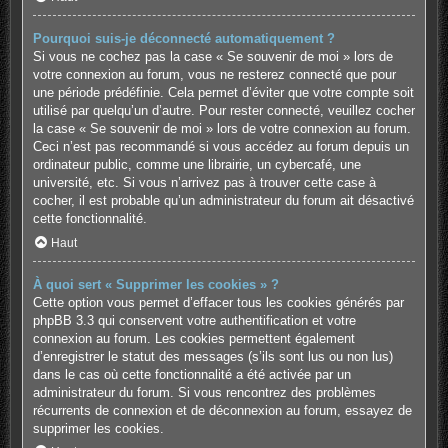
Pourquoi suis-je déconnecté automatiquement ?
Si vous ne cochez pas la case « Se souvenir de moi » lors de
votre connexion au forum, vous ne resterez connecté que pour
une période prédéfinie. Cela permet d’éviter que votre compte soit
utilisé par quelqu’un d’autre. Pour rester connecté, veuillez cocher
la case « Se souvenir de moi » lors de votre connexion au forum.
Ceci n’est pas recommandé si vous accédez au forum depuis un
ordinateur public, comme une librairie, un cybercafé, une
université, etc. Si vous n’arrivez pas à trouver cette case à
cocher, il est probable qu’un administrateur du forum ait désactivé
cette fonctionnalité.
Haut
À quoi sert « Supprimer les cookies » ?
Cette option vous permet d’effacer tous les cookies générés par
phpBB 3.3 qui conservent votre authentification et votre
connexion au forum. Les cookies permettent également
d’enregistrer le statut des messages (s’ils sont lus ou non lus)
dans le cas où cette fonctionnalité a été activée par un
administrateur du forum. Si vous rencontrez des problèmes
récurrents de connexion et de déconnexion au forum, essayez de
supprimer les cookies.