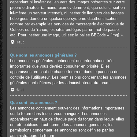
cependant ni insérer de lien vers des images présentes sur votre
propre ordinateur (à moins, bien évidemment, que celui-ci soit en
lui-même un serveur internet), ni insérer de lien vers des images
hébergées derrière un quelconque système d’authentification,
comme par exemple les services de messagerie électronique de
Outlook ou de Yahoo, les sites protégés par un mot de passe,
etc. Pour insérer une image, utilisez la balise BBCode « [img] ».
Haut
Que sont les annonces générales ?
Les annonces générales contiennent des informations très
importantes que vous devriez consulter en priorité. Elles
apparaissent en haut de chaque forum et dans le panneau de
contrôle de l’utilisateur. Les permissions concernant les annonces
générales sont définies par les administrateurs du forum.
Haut
Que sont les annonces ?
Les annonces contiennent souvent des informations importantes
sur le forum dans lequel vous naviguez. Les annonces
apparaissent en haut de chaque page du forum dans lequel elles
ont été publiées. Tout comme les annonces générales, les
permissions concernant les annonces sont définies par les
administrateurs du forum.