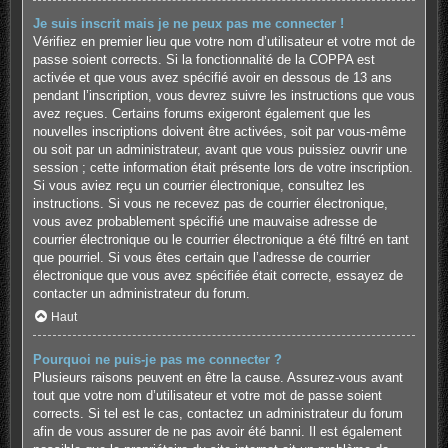
Je suis inscrit mais je ne peux pas me connecter !
Vérifiez en premier lieu que votre nom d’utilisateur et votre mot de
passe soient corrects. Si la fonctionnalité de la COPPA est
activée et que vous avez spécifié avoir en dessous de 13 ans
pendant l’inscription, vous devrez suivre les instructions que vous
avez reçues. Certains forums exigeront également que les
nouvelles inscriptions doivent être activées, soit par vous-même
ou soit par un administrateur, avant que vous puissiez ouvrir une
session ; cette information était présente lors de votre inscription.
Si vous aviez reçu un courrier électronique, consultez les
instructions. Si vous ne recevez pas de courrier électronique,
vous avez probablement spécifié une mauvaise adresse de
courrier électronique ou le courrier électronique a été filtré en tant
que pourriel. Si vous êtes certain que l’adresse de courrier
électronique que vous avez spécifiée était correcte, essayez de
contacter un administrateur du forum.
Haut
Pourquoi ne puis-je pas me connecter ?
Plusieurs raisons peuvent en être la cause. Assurez-vous avant
tout que votre nom d’utilisateur et votre mot de passe soient
corrects. Si tel est le cas, contactez un administrateur du forum
afin de vous assurer de ne pas avoir été banni. Il est également