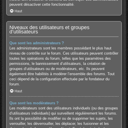
peuvent désactiver cette fonctionnalité.
Haut
Niveaux des utilisateurs et groupes
d’utilisateurs
Que sont les administrateurs ?
Les administrateurs sont les membres possédant le plus haut
niveau de contrôle sur le forum. Ces utilisateurs peuvent contrôler
toutes les opérations du forum, telles que les paramètres des
permissions, le bannissement d’utilisateurs, la création de
groupes d’utilisateurs ou de modérateurs, etc. Ils peuvent
également être habilités à modérer l’ensemble des forums. Tout
ceci dépend de la configuration effectuée par le fondateur du
forum.
Haut
Que sont les modérateurs ?
Les modérateurs sont des utilisateurs individuels (ou des groupes
d’utilisateurs individuels) qui surveillent régulièrement les forums.
Ils ont la possibilité de modifier ou de supprimer les sujets, les
verrouiller, les déverrouiller, les déplacer, les fusionner et les