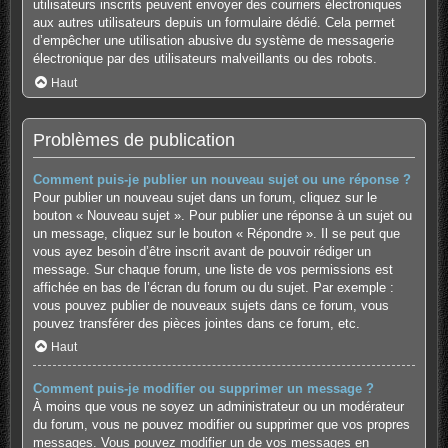
utilisateurs inscrits peuvent envoyer des courriers électroniques
aux autres utilisateurs depuis un formulaire dédié. Cela permet
d’empêcher une utilisation abusive du système de messagerie
électronique par des utilisateurs malveillants ou des robots.
Haut
Problèmes de publication
Comment puis-je publier un nouveau sujet ou une réponse ?
Pour publier un nouveau sujet dans un forum, cliquez sur le
bouton « Nouveau sujet ». Pour publier une réponse à un sujet ou
un message, cliquez sur le bouton « Répondre ». Il se peut que
vous ayez besoin d’être inscrit avant de pouvoir rédiger un
message. Sur chaque forum, une liste de vos permissions est
affichée en bas de l’écran du forum ou du sujet. Par exemple :
vous pouvez publier de nouveaux sujets dans ce forum, vous
pouvez transférer des pièces jointes dans ce forum, etc.
Haut
Comment puis-je modifier ou supprimer un message ?
À moins que vous ne soyez un administrateur ou un modérateur
du forum, vous ne pouvez modifier ou supprimer que vos propres
messages. Vous pouvez modifier un de vos messages en