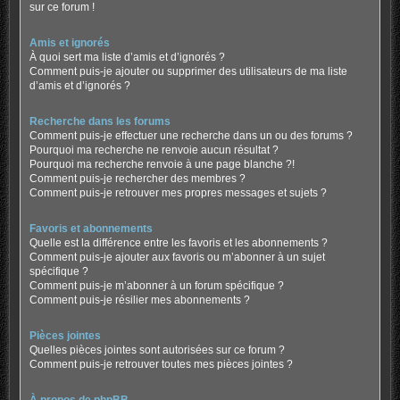
sur ce forum !
Amis et ignorés
À quoi sert ma liste d’amis et d’ignorés ?
Comment puis-je ajouter ou supprimer des utilisateurs de ma liste
d’amis et d’ignorés ?
Recherche dans les forums
Comment puis-je effectuer une recherche dans un ou des forums ?
Pourquoi ma recherche ne renvoie aucun résultat ?
Pourquoi ma recherche renvoie à une page blanche ?!
Comment puis-je rechercher des membres ?
Comment puis-je retrouver mes propres messages et sujets ?
Favoris et abonnements
Quelle est la différence entre les favoris et les abonnements ?
Comment puis-je ajouter aux favoris ou m’abonner à un sujet
spécifique ?
Comment puis-je m’abonner à un forum spécifique ?
Comment puis-je résilier mes abonnements ?
Pièces jointes
Quelles pièces jointes sont autorisées sur ce forum ?
Comment puis-je retrouver toutes mes pièces jointes ?