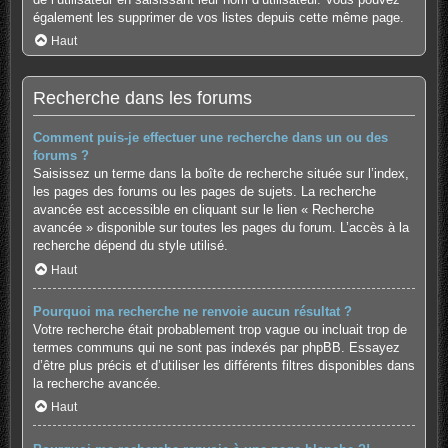
également les supprimer de vos listes depuis cette même page.
Haut
Recherche dans les forums
Comment puis-je effectuer une recherche dans un ou des
forums ?
Saisissez un terme dans la boîte de recherche située sur l’index,
les pages des forums ou les pages de sujets. La recherche
avancée est accessible en cliquant sur le lien « Recherche
avancée » disponible sur toutes les pages du forum. L’accès à la
recherche dépend du style utilisé.
Haut
Pourquoi ma recherche ne renvoie aucun résultat ?
Votre recherche était probablement trop vague ou incluait trop de
termes communs qui ne sont pas indexés par phpBB. Essayez
d’être plus précis et d’utiliser les différents filtres disponibles dans
la recherche avancée.
Haut