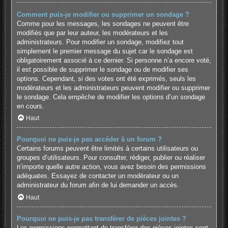
Comment puis-je modifier ou supprimer un sondage ?
Comme pour les messages, les sondages ne peuvent être
modifiés que par leur auteur, les modérateurs et les
administrateurs. Pour modifier un sondage, modifiez tout
simplement le premier message du sujet car le sondage est
obligatoirement associé à ce dernier. Si personne n’a encore voté,
il est possible de supprimer le sondage ou de modifier ses
options. Cependant, si des votes ont été exprimés, seuls les
modérateurs et les administrateurs peuvent modifier ou supprimer
le sondage. Cela empêche de modifier les options d’un sondage
en cours.
Haut
Pourquoi ne puis-je pas accéder à un forum ?
Certains forums peuvent être limités à certains utilisateurs ou
groupes d’utilisateurs. Pour consulter, rédiger, publier ou réaliser
n’importe quelle autre action, vous avez besoin des permissions
adéquates. Essayez de contacter un modérateur ou un
administrateur du forum afin de lui demander un accès.
Haut
Pourquoi ne puis-je pas transférer de pièces jointes ?
Les permissions permettant de transférer des pièces jointes sont