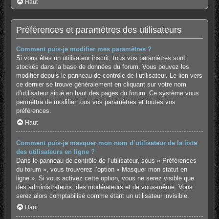
Haut
Préférences et paramètres des utilisateurs
Comment puis-je modifier mes paramètres ?
Si vous êtes un utilisateur inscrit, tous vos paramètres sont
stockés dans la base de données du forum. Vous pouvez les
modifier depuis le panneau de contrôle de l’utilisateur. Le lien vers
ce dernier se trouve généralement en cliquant sur votre nom
d’utilisateur situé en haut des pages du forum. Ce système vous
permettra de modifier tous vos paramètres et toutes vos
préférences.
Haut
Comment puis-je masquer mon nom d’utilisateur de la liste
des utilisateurs en ligne ?
Dans le panneau de contrôle de l’utilisateur, sous « Préférences
du forum », vous trouverez l’option « Masquer mon statut en
ligne ». Si vous activez cette option, vous ne serez visible que
des administrateurs, des modérateurs et de vous-même. Vous
serez alors comptabilisé comme étant un utilisateur invisible.
Haut