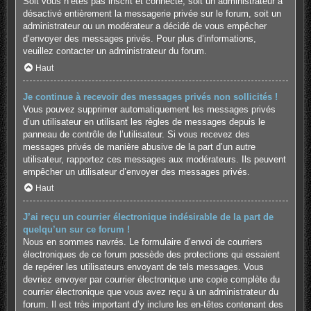
Soit vous n’êtes pas inscrit et connecté, soit un administrateur a
désactivé entièrement la messagerie privée sur le forum, soit un
administrateur ou un modérateur a décidé de vous empêcher
d’envoyer des messages privés. Pour plus d’informations,
veuillez contacter un administrateur du forum.
Haut
Je continue à recevoir des messages privés non sollicités !
Vous pouvez supprimer automatiquement les messages privés
d’un utilisateur en utilisant les règles de messages depuis le
panneau de contrôle de l’utilisateur. Si vous recevez des
messages privés de manière abusive de la part d’un autre
utilisateur, rapportez ces messages aux modérateurs. Ils peuvent
empêcher un utilisateur d’envoyer des messages privés.
Haut
J’ai reçu un courrier électronique indésirable de la part de
quelqu’un sur ce forum !
Nous en sommes navrés. Le formulaire d’envoi de courriers
électroniques de ce forum possède des protections qui essaient
de repérer les utilisateurs envoyant de tels messages. Vous
devriez envoyer par courrier électronique une copie complète du
courrier électronique que vous avez reçu à un administrateur du
forum. Il est très important d’y inclure les en-têtes contenant des