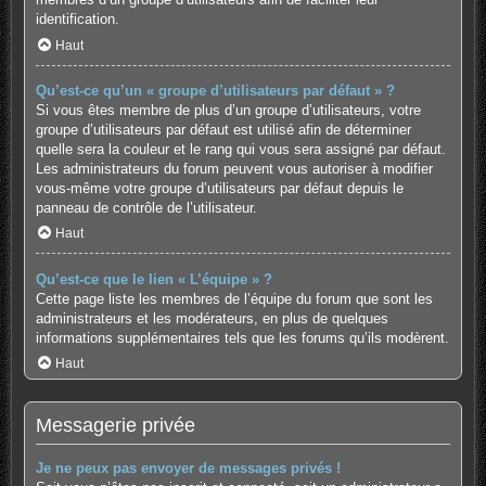
identification.
Haut
Qu’est-ce qu’un « groupe d’utilisateurs par défaut » ?
Si vous êtes membre de plus d’un groupe d’utilisateurs, votre
groupe d’utilisateurs par défaut est utilisé afin de déterminer
quelle sera la couleur et le rang qui vous sera assigné par défaut.
Les administrateurs du forum peuvent vous autoriser à modifier
vous-même votre groupe d’utilisateurs par défaut depuis le
panneau de contrôle de l’utilisateur.
Haut
Qu’est-ce que le lien « L’équipe » ?
Cette page liste les membres de l’équipe du forum que sont les
administrateurs et les modérateurs, en plus de quelques
informations supplémentaires tels que les forums qu’ils modèrent.
Haut
Messagerie privée
Je ne peux pas envoyer de messages privés !