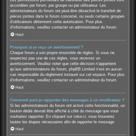
accordées par forum, par groupe ou par utilisateur. Les
administrateurs du forum ont peut-être désactivé le transfert de
pièces jointes dans le forum concerné, ou seuls certains groupes
d’utilisateurs détiennent cette autorisation. Pour plus
d’informations, veuillez contacter un administrateur du forum.
Haut
Pourquoi ai-je reçu un avertissement ?
Chaque forum a son propre ensemble de règles. Si vous ne
respectez pas une de ces règles, vous recevrez un
avertissement. Veuillez noter que cette décision n’appartient
qu’aux administrateurs du forum, phpBB Limited n’est en aucun
cas responsable du règlement instauré sur cet espace. Pour plus
d’informations, veuillez contacter un administrateur du forum.
Haut
Comment puis-je rapporter des messages à un modérateur ?
Si les administrateurs du forum ont activé cette fonctionnalité, un
bouton dédié devrait être affiché à côté du message que vous
souhaitez rapporter. En cliquant sur celui-ci, vous trouverez
toutes les étapes nécessaires afin de rapporter le message.
Haut