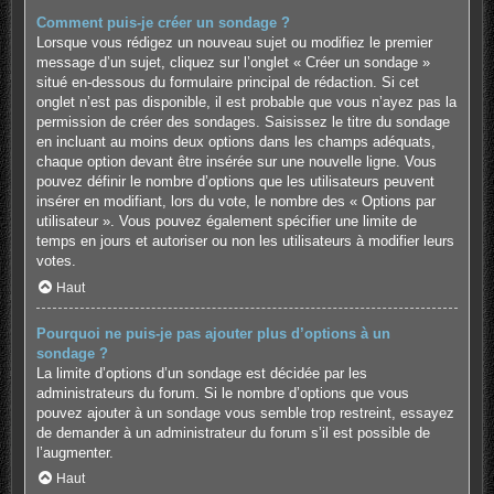
Comment puis-je créer un sondage ?
Lorsque vous rédigez un nouveau sujet ou modifiez le premier
message d’un sujet, cliquez sur l’onglet « Créer un sondage »
situé en-dessous du formulaire principal de rédaction. Si cet
onglet n’est pas disponible, il est probable que vous n’ayez pas la
permission de créer des sondages. Saisissez le titre du sondage
en incluant au moins deux options dans les champs adéquats,
chaque option devant être insérée sur une nouvelle ligne. Vous
pouvez définir le nombre d’options que les utilisateurs peuvent
insérer en modifiant, lors du vote, le nombre des « Options par
utilisateur ». Vous pouvez également spécifier une limite de
temps en jours et autoriser ou non les utilisateurs à modifier leurs
votes.
Haut
Pourquoi ne puis-je pas ajouter plus d’options à un
sondage ?
La limite d’options d’un sondage est décidée par les
administrateurs du forum. Si le nombre d’options que vous
pouvez ajouter à un sondage vous semble trop restreint, essayez
de demander à un administrateur du forum s’il est possible de
l’augmenter.
Haut