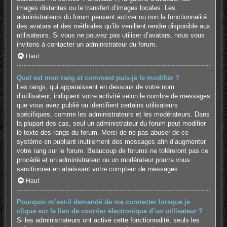
images distantes ou le transfert d’images locales. Les
administrateurs du forum peuvent activer ou non la fonctionnalité
des avatars et des méthodes qu’ils veuillent rendre disponible aux
utilisateurs. Si vous ne pouvez pas utiliser d’avatars, nous vous
invitons à contacter un administrateur du forum.
Haut
Quel est mon rang et comment puis-je le modifier ?
Les rangs, qui apparaissent en dessous de votre nom
d’utilisateur, indiquent votre activité selon le nombre de messages
que vous avez publié ou identifient certains utilisateurs
spécifiques, comme les administrateurs et les modérateurs. Dans
la plupart des cas, seul un administrateur du forum peut modifier
le texte des rangs du forum. Merci de ne pas abuser de ce
système en publiant inutilement des messages afin d’augmenter
votre rang sur le forum. Beaucoup de forums ne toléreront pas ce
procédé et un administrateur ou un modérateur pourra vous
sanctionner en abaissant votre compteur de messages.
Haut
Pourquoi m’est-il demandé de me connecter lorsque je
clique sur le lien de courrier électronique d’un utilisateur ?
Si les administrateurs ont activé cette fonctionnalité, seuls les