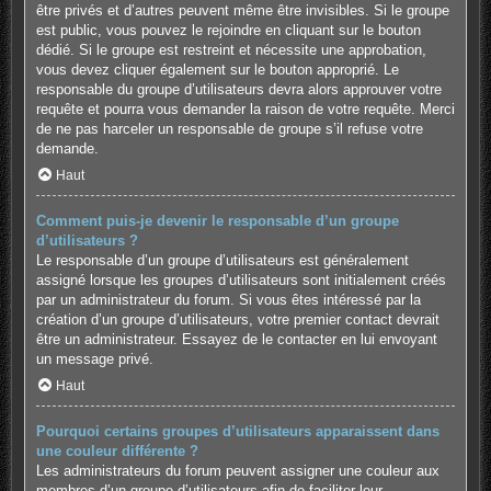
être privés et d’autres peuvent même être invisibles. Si le groupe
est public, vous pouvez le rejoindre en cliquant sur le bouton
dédié. Si le groupe est restreint et nécessite une approbation,
vous devez cliquer également sur le bouton approprié. Le
responsable du groupe d’utilisateurs devra alors approuver votre
requête et pourra vous demander la raison de votre requête. Merci
de ne pas harceler un responsable de groupe s’il refuse votre
demande.
Haut
Comment puis-je devenir le responsable d’un groupe
d’utilisateurs ?
Le responsable d’un groupe d’utilisateurs est généralement
assigné lorsque les groupes d’utilisateurs sont initialement créés
par un administrateur du forum. Si vous êtes intéressé par la
création d’un groupe d’utilisateurs, votre premier contact devrait
être un administrateur. Essayez de le contacter en lui envoyant
un message privé.
Haut
Pourquoi certains groupes d’utilisateurs apparaissent dans
une couleur différente ?
Les administrateurs du forum peuvent assigner une couleur aux
membres d’un groupe d’utilisateurs afin de faciliter leur