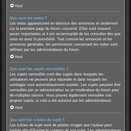
Haut
Que sont les notes ?
Les notes apparaissent en dessous des annonces et seulement
sur la première page du forum concerné. Elles sont souvent
assez importantes et il est recommandé de les consulter dès que
vous en avez la possibilité. Tout comme les annonces et les
annonces générales, les permissions concernant les notes sont
définies par les administrateurs du forum.
Haut
Que sont les sujets verrouillés ?
Les sujets verrouillés sont des sujets dans lesquels les
utilisateurs ne peuvent plus répondre et dans lesquels les
sondages sont automatiquement expirés. Les sujets peuvent être
verrouillés par un administrateur ou un modérateur du forum pour
de multiples raisons. Vous pouvez également verrouiller vos
propres sujets, si cela a été autorisé par les administrateurs.
Haut
Que sont les icônes de sujet ?
Les icônes de sujet sont de petites images que l’auteur peut
insérer afin d’illustrer le contenu de son sujet. Les administrateurs