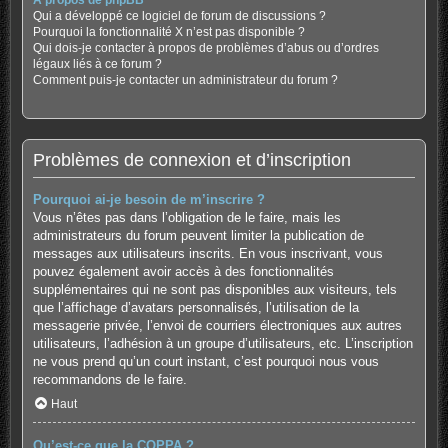
À propos de phpBB
Qui a développé ce logiciel de forum de discussions ?
Pourquoi la fonctionnalité X n’est pas disponible ?
Qui dois-je contacter à propos de problèmes d’abus ou d’ordres
légaux liés à ce forum ?
Comment puis-je contacter un administrateur du forum ?
Problèmes de connexion et d’inscription
Pourquoi ai-je besoin de m’inscrire ?
Vous n’êtes pas dans l’obligation de le faire, mais les
administrateurs du forum peuvent limiter la publication de
messages aux utilisateurs inscrits. En vous inscrivant, vous
pouvez également avoir accès à des fonctionnalités
supplémentaires qui ne sont pas disponibles aux visiteurs, tels
que l’affichage d’avatars personnalisés, l’utilisation de la
messagerie privée, l’envoi de courriers électroniques aux autres
utilisateurs, l’adhésion à un groupe d’utilisateurs, etc. L’inscription
ne vous prend qu’un court instant, c’est pourquoi nous vous
recommandons de le faire.
Haut
Qu’est-ce que la COPPA ?