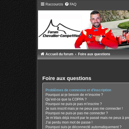
Raccourcis
FAQ
Accueil du forum
Foire aux questions
Foire aux questions
Problèmes de connexion et d’inscription
Pourquoi ai-je besoin de m’inscrire ?
Qu’est-ce que la COPPA ?
Pourquoi ne puis-je pas m’inscrire ?
Je suis inscrit mais je ne peux pas me connecter !
Pourquoi ne puis-je pas me connecter ?
Je m’étais déjà inscrit par le passé mais ne peux à p
J’ai perdu mon mot de passe !
Pourquoi suis-je déconnecté automatiquement ?