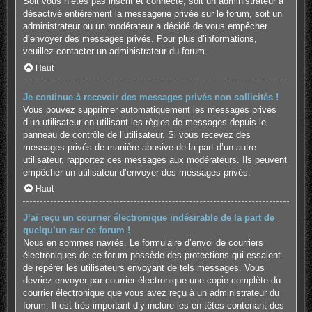
Soit vous n’êtes pas inscrit et connecté, soit un administrateur a
désactivé entièrement la messagerie privée sur le forum, soit un
administrateur ou un modérateur a décidé de vous empêcher
d’envoyer des messages privés. Pour plus d’informations,
veuillez contacter un administrateur du forum.
Haut
Je continue à recevoir des messages privés non sollicités !
Vous pouvez supprimer automatiquement les messages privés
d’un utilisateur en utilisant les règles de messages depuis le
panneau de contrôle de l’utilisateur. Si vous recevez des
messages privés de manière abusive de la part d’un autre
utilisateur, rapportez ces messages aux modérateurs. Ils peuvent
empêcher un utilisateur d’envoyer des messages privés.
Haut
J’ai reçu un courrier électronique indésirable de la part de
quelqu’un sur ce forum !
Nous en sommes navrés. Le formulaire d’envoi de courriers
électroniques de ce forum possède des protections qui essaient
de repérer les utilisateurs envoyant de tels messages. Vous
devriez envoyer par courrier électronique une copie complète du
courrier électronique que vous avez reçu à un administrateur du
forum. Il est très important d’y inclure les en-têtes contenant des