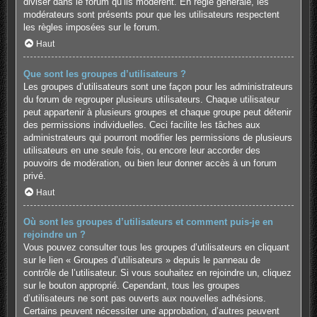
diviser dans le forum qu’ils modèrent. En règle générale, les
modérateurs sont présents pour que les utilisateurs respectent
les règles imposées sur le forum.
Haut
Que sont les groupes d’utilisateurs ?
Les groupes d’utilisateurs sont une façon pour les administrateurs
du forum de regrouper plusieurs utilisateurs. Chaque utilisateur
peut appartenir à plusieurs groupes et chaque groupe peut détenir
des permissions individuelles. Ceci facilite les tâches aux
administrateurs qui pourront modifier les permissions de plusieurs
utilisateurs en une seule fois, ou encore leur accorder des
pouvoirs de modération, ou bien leur donner accès à un forum
privé.
Haut
Où sont les groupes d’utilisateurs et comment puis-je en
rejoindre un ?
Vous pouvez consulter tous les groupes d’utilisateurs en cliquant
sur le lien « Groupes d’utilisateurs » depuis le panneau de
contrôle de l’utilisateur. Si vous souhaitez en rejoindre un, cliquez
sur le bouton approprié. Cependant, tous les groupes
d’utilisateurs ne sont pas ouverts aux nouvelles adhésions.
Certains peuvent nécessiter une approbation, d’autres peuvent