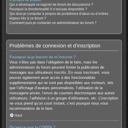
À propos de phpBB
Qui a développé ce logiciel de forum de discussions ?
Pourquoi la fonctionnalité X n’est pas disponible ?
Qui dois-je contacter à propos de problèmes d’abus ou d’ordres
légaux liés à ce forum ?
Comment puis-je contacter un administrateur du forum ?
Problèmes de connexion et d’inscription
Pourquoi ai-je besoin de m’inscrire ?
Vous n’êtes pas dans l’obligation de le faire, mais les
administrateurs du forum peuvent limiter la publication de
messages aux utilisateurs inscrits. En vous inscrivant, vous
pouvez également avoir accès à des fonctionnalités
supplémentaires qui ne sont pas disponibles aux visiteurs, tels
que l’affichage d’avatars personnalisés, l’utilisation de la
messagerie privée, l’envoi de courriers électroniques aux autres
utilisateurs, l’adhésion à un groupe d’utilisateurs, etc. L’inscription
ne vous prend qu’un court instant, c’est pourquoi nous vous
recommandons de le faire.
Haut
Qu’est-ce que la COPPA ?