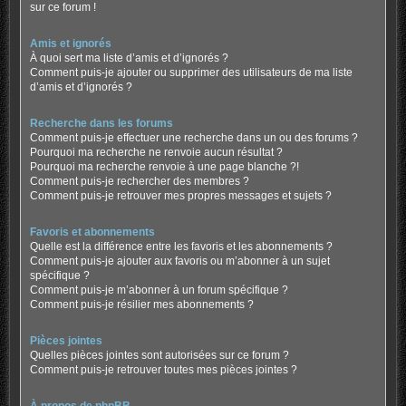
sur ce forum !
Amis et ignorés
À quoi sert ma liste d’amis et d’ignorés ?
Comment puis-je ajouter ou supprimer des utilisateurs de ma liste
d’amis et d’ignorés ?
Recherche dans les forums
Comment puis-je effectuer une recherche dans un ou des forums ?
Pourquoi ma recherche ne renvoie aucun résultat ?
Pourquoi ma recherche renvoie à une page blanche ?!
Comment puis-je rechercher des membres ?
Comment puis-je retrouver mes propres messages et sujets ?
Favoris et abonnements
Quelle est la différence entre les favoris et les abonnements ?
Comment puis-je ajouter aux favoris ou m’abonner à un sujet
spécifique ?
Comment puis-je m’abonner à un forum spécifique ?
Comment puis-je résilier mes abonnements ?
Pièces jointes
Quelles pièces jointes sont autorisées sur ce forum ?
Comment puis-je retrouver toutes mes pièces jointes ?