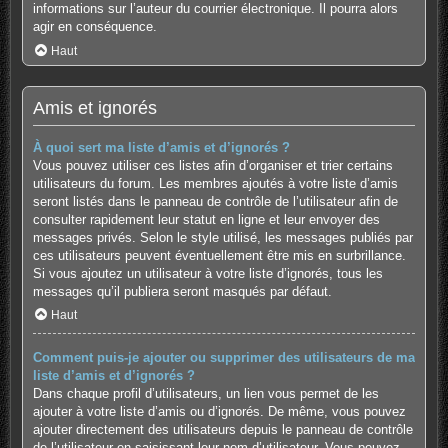
informations sur l’auteur du courrier électronique. Il pourra alors
agir en conséquence.
Haut
Amis et ignorés
À quoi sert ma liste d’amis et d’ignorés ?
Vous pouvez utiliser ces listes afin d’organiser et trier certains
utilisateurs du forum. Les membres ajoutés à votre liste d’amis
seront listés dans le panneau de contrôle de l’utilisateur afin de
consulter rapidement leur statut en ligne et leur envoyer des
messages privés. Selon le style utilisé, les messages publiés par
ces utilisateurs peuvent éventuellement être mis en surbrillance.
Si vous ajoutez un utilisateur à votre liste d’ignorés, tous les
messages qu’il publiera seront masqués par défaut.
Haut
Comment puis-je ajouter ou supprimer des utilisateurs de ma
liste d’amis et d’ignorés ?
Dans chaque profil d’utilisateurs, un lien vous permet de les
ajouter à votre liste d’amis ou d’ignorés. De même, vous pouvez
ajouter directement des utilisateurs depuis le panneau de contrôle
de l’utilisateur en saisissant leur nom d’utilisateur. Vous pouvez