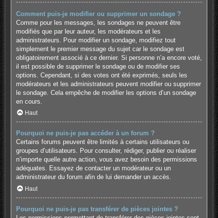
Comment puis-je modifier ou supprimer un sondage ?
Comme pour les messages, les sondages ne peuvent être
modifiés que par leur auteur, les modérateurs et les
administrateurs. Pour modifier un sondage, modifiez tout
simplement le premier message du sujet car le sondage est
obligatoirement associé à ce dernier. Si personne n’a encore voté,
il est possible de supprimer le sondage ou de modifier ses
options. Cependant, si des votes ont été exprimés, seuls les
modérateurs et les administrateurs peuvent modifier ou supprimer
le sondage. Cela empêche de modifier les options d’un sondage
en cours.
Haut
Pourquoi ne puis-je pas accéder à un forum ?
Certains forums peuvent être limités à certains utilisateurs ou
groupes d’utilisateurs. Pour consulter, rédiger, publier ou réaliser
n’importe quelle autre action, vous avez besoin des permissions
adéquates. Essayez de contacter un modérateur ou un
administrateur du forum afin de lui demander un accès.
Haut
Pourquoi ne puis-je pas transférer de pièces jointes ?
Les permissions permettant de transférer des pièces jointes sont