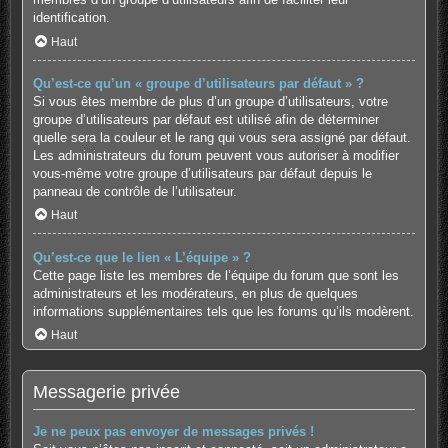
identification.
Haut
Qu’est-ce qu’un « groupe d’utilisateurs par défaut » ?
Si vous êtes membre de plus d’un groupe d’utilisateurs, votre
groupe d’utilisateurs par défaut est utilisé afin de déterminer
quelle sera la couleur et le rang qui vous sera assigné par défaut.
Les administrateurs du forum peuvent vous autoriser à modifier
vous-même votre groupe d’utilisateurs par défaut depuis le
panneau de contrôle de l’utilisateur.
Haut
Qu’est-ce que le lien « L’équipe » ?
Cette page liste les membres de l’équipe du forum que sont les
administrateurs et les modérateurs, en plus de quelques
informations supplémentaires tels que les forums qu’ils modèrent.
Haut
Messagerie privée
Je ne peux pas envoyer de messages privés !