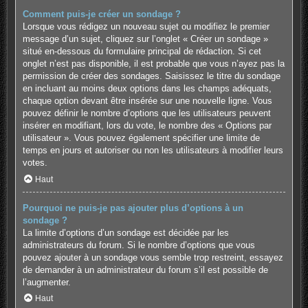
Comment puis-je créer un sondage ?
Lorsque vous rédigez un nouveau sujet ou modifiez le premier
message d’un sujet, cliquez sur l’onglet « Créer un sondage »
situé en-dessous du formulaire principal de rédaction. Si cet
onglet n’est pas disponible, il est probable que vous n’ayez pas la
permission de créer des sondages. Saisissez le titre du sondage
en incluant au moins deux options dans les champs adéquats,
chaque option devant être insérée sur une nouvelle ligne. Vous
pouvez définir le nombre d’options que les utilisateurs peuvent
insérer en modifiant, lors du vote, le nombre des « Options par
utilisateur ». Vous pouvez également spécifier une limite de
temps en jours et autoriser ou non les utilisateurs à modifier leurs
votes.
Haut
Pourquoi ne puis-je pas ajouter plus d’options à un
sondage ?
La limite d’options d’un sondage est décidée par les
administrateurs du forum. Si le nombre d’options que vous
pouvez ajouter à un sondage vous semble trop restreint, essayez
de demander à un administrateur du forum s’il est possible de
l’augmenter.
Haut