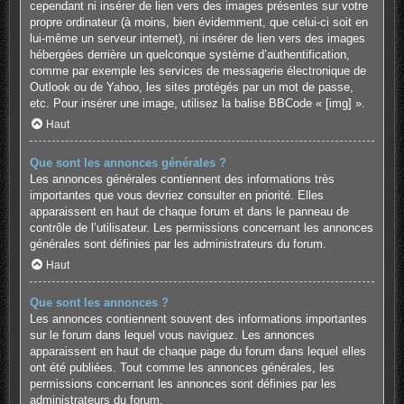
cependant ni insérer de lien vers des images présentes sur votre
propre ordinateur (à moins, bien évidemment, que celui-ci soit en
lui-même un serveur internet), ni insérer de lien vers des images
hébergées derrière un quelconque système d’authentification,
comme par exemple les services de messagerie électronique de
Outlook ou de Yahoo, les sites protégés par un mot de passe,
etc. Pour insérer une image, utilisez la balise BBCode « [img] ».
Haut
Que sont les annonces générales ?
Les annonces générales contiennent des informations très
importantes que vous devriez consulter en priorité. Elles
apparaissent en haut de chaque forum et dans le panneau de
contrôle de l’utilisateur. Les permissions concernant les annonces
générales sont définies par les administrateurs du forum.
Haut
Que sont les annonces ?
Les annonces contiennent souvent des informations importantes
sur le forum dans lequel vous naviguez. Les annonces
apparaissent en haut de chaque page du forum dans lequel elles
ont été publiées. Tout comme les annonces générales, les
permissions concernant les annonces sont définies par les
administrateurs du forum.