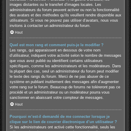
images distantes ou le transfert d’images locales. Les
administrateurs du forum peuvent activer ou non la fonctionnalité
des avatars et des méthodes qu’ils veuillent rendre disponible aux
utilisateurs. Si vous ne pouvez pas utiliser d’avatars, nous vous
invitons à contacter un administrateur du forum.
Haut
Quel est mon rang et comment puis-je le modifier ?
Les rangs, qui apparaissent en dessous de votre nom
d’utilisateur, indiquent votre activité selon le nombre de messages
que vous avez publié ou identifient certains utilisateurs
spécifiques, comme les administrateurs et les modérateurs. Dans
la plupart des cas, seul un administrateur du forum peut modifier
le texte des rangs du forum. Merci de ne pas abuser de ce
système en publiant inutilement des messages afin d’augmenter
votre rang sur le forum. Beaucoup de forums ne toléreront pas ce
procédé et un administrateur ou un modérateur pourra vous
sanctionner en abaissant votre compteur de messages.
Haut
Pourquoi m’est-il demandé de me connecter lorsque je
clique sur le lien de courrier électronique d’un utilisateur ?
Si les administrateurs ont activé cette fonctionnalité, seuls les