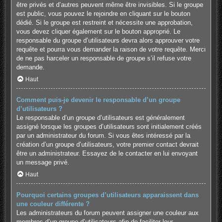
être privés et d’autres peuvent même être invisibles. Si le groupe
est public, vous pouvez le rejoindre en cliquant sur le bouton
dédié. Si le groupe est restreint et nécessite une approbation,
vous devez cliquer également sur le bouton approprié. Le
responsable du groupe d’utilisateurs devra alors approuver votre
requête et pourra vous demander la raison de votre requête. Merci
de ne pas harceler un responsable de groupe s’il refuse votre
demande.
Haut
Comment puis-je devenir le responsable d’un groupe
d’utilisateurs ?
Le responsable d’un groupe d’utilisateurs est généralement
assigné lorsque les groupes d’utilisateurs sont initialement créés
par un administrateur du forum. Si vous êtes intéressé par la
création d’un groupe d’utilisateurs, votre premier contact devrait
être un administrateur. Essayez de le contacter en lui envoyant
un message privé.
Haut
Pourquoi certains groupes d’utilisateurs apparaissent dans
une couleur différente ?
Les administrateurs du forum peuvent assigner une couleur aux
membres d’un groupe d’utilisateurs afin de faciliter leur