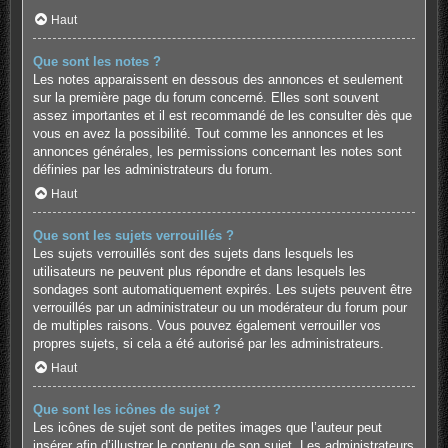
Haut
Que sont les notes ?
Les notes apparaissent en dessous des annonces et seulement
sur la première page du forum concerné. Elles sont souvent
assez importantes et il est recommandé de les consulter dès que
vous en avez la possibilité. Tout comme les annonces et les
annonces générales, les permissions concernant les notes sont
définies par les administrateurs du forum.
Haut
Que sont les sujets verrouillés ?
Les sujets verrouillés sont des sujets dans lesquels les
utilisateurs ne peuvent plus répondre et dans lesquels les
sondages sont automatiquement expirés. Les sujets peuvent être
verrouillés par un administrateur ou un modérateur du forum pour
de multiples raisons. Vous pouvez également verrouiller vos
propres sujets, si cela a été autorisé par les administrateurs.
Haut
Que sont les icônes de sujet ?
Les icônes de sujet sont de petites images que l’auteur peut
insérer afin d’illustrer le contenu de son sujet. Les administrateurs