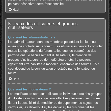
peuvent désactiver cette fonctionnalité.
Haut
Niveaux des utilisateurs et groupes
d’utilisateurs
Que sont les administrateurs ?
Les administrateurs sont les membres possédant le plus haut
niveau de contrôle sur le forum. Ces utilisateurs peuvent contrôler
toutes les opérations du forum, telles que les paramètres des
permissions, le bannissement d’utilisateurs, la création de
groupes d’utilisateurs ou de modérateurs, etc. Ils peuvent
également être habilités à modérer l’ensemble des forums. Tout
ceci dépend de la configuration effectuée par le fondateur du
forum.
Haut
Que sont les modérateurs ?
Les modérateurs sont des utilisateurs individuels (ou des groupes
d’utilisateurs individuels) qui surveillent régulièrement les forums.
Ils ont la possibilité de modifier ou de supprimer les sujets, les
verrouiller, les déverrouiller, les déplacer, les fusionner et les