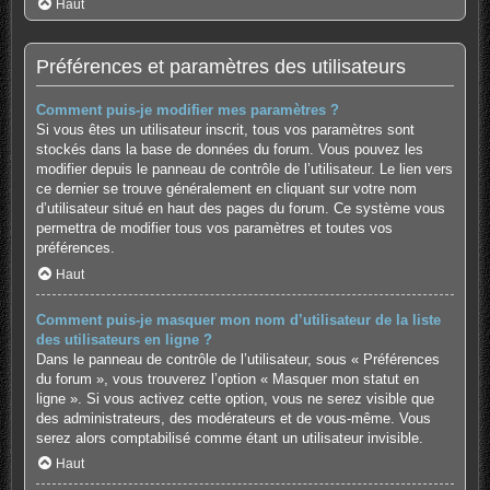
Haut
Préférences et paramètres des utilisateurs
Comment puis-je modifier mes paramètres ?
Si vous êtes un utilisateur inscrit, tous vos paramètres sont
stockés dans la base de données du forum. Vous pouvez les
modifier depuis le panneau de contrôle de l’utilisateur. Le lien vers
ce dernier se trouve généralement en cliquant sur votre nom
d’utilisateur situé en haut des pages du forum. Ce système vous
permettra de modifier tous vos paramètres et toutes vos
préférences.
Haut
Comment puis-je masquer mon nom d’utilisateur de la liste
des utilisateurs en ligne ?
Dans le panneau de contrôle de l’utilisateur, sous « Préférences
du forum », vous trouverez l’option « Masquer mon statut en
ligne ». Si vous activez cette option, vous ne serez visible que
des administrateurs, des modérateurs et de vous-même. Vous
serez alors comptabilisé comme étant un utilisateur invisible.
Haut