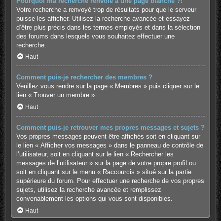
Pourquoi ma recherche renvoie à une page blanche ?!
Votre recherche a renvoyé trop de résultats pour que le serveur
puisse les afficher. Utilisez la recherche avancée et essayez
d’être plus précis dans les termes employés et dans la sélection
des forums dans lesquels vous souhaitez effectuer une
recherche.
Haut
Comment puis-je rechercher des membres ?
Veuillez vous rendre sur la page « Membres » puis cliquer sur le
lien « Trouver un membre ».
Haut
Comment puis-je retrouver mes propres messages et sujets ?
Vos propres messages peuvent être affichés soit en cliquant sur
le lien « Afficher vos messages » dans le panneau de contrôle de
l’utilisateur, soit en cliquant sur le lien « Rechercher les
messages de l’utilisateur » sur la page de votre propre profil ou
soit en cliquant sur le menu « Raccourcis » situé sur la partie
supérieure du forum. Pour effectuer une recherche de vos propres
sujets, utilisez la recherche avancée et remplissez
convenablement les options qui vous sont disponibles.
Haut