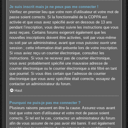
Je suis inscrit mais je ne peux pas me connecter !
Vérifiez en premier lieu que votre nom d’utilisateur et votre mot de
passe soient corrects. Si la fonctionnalité de la COPPA est
activée et que vous avez spécifié avoir en dessous de 13 ans
pendant l’inscription, vous devrez suivre les instructions que vous
avez reçues. Certains forums exigeront également que les
nouvelles inscriptions doivent être activées, soit par vous-même
ou soit par un administrateur, avant que vous puissiez ouvrir une
session ; cette information était présente lors de votre inscription.
Si vous aviez reçu un courrier électronique, consultez les
instructions. Si vous ne recevez pas de courrier électronique,
vous avez probablement spécifié une mauvaise adresse de
courrier électronique ou le courrier électronique a été filtré en tant
que pourriel. Si vous êtes certain que l’adresse de courrier
électronique que vous avez spécifiée était correcte, essayez de
contacter un administrateur du forum.
Haut
Pourquoi ne puis-je pas me connecter ?
Plusieurs raisons peuvent en être la cause. Assurez-vous avant
tout que votre nom d’utilisateur et votre mot de passe soient
corrects. Si tel est le cas, contactez un administrateur du forum
afin de vous assurer de ne pas avoir été banni. Il est également