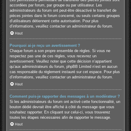
accordées par forum, par groupe ou par utilisateur. Les
administrateurs du forum ont peut-être désactivé le transfert de
pièces jointes dans le forum concerné, ou seuls certains groupes
d’utilisateurs détiennent cette autorisation. Pour plus
d’informations, veuillez contacter un administrateur du forum.
Haut
Pourquoi ai-je reçu un avertissement ?
Chaque forum a son propre ensemble de règles. Si vous ne
respectez pas une de ces règles, vous recevrez un
avertissement. Veuillez noter que cette décision n’appartient
qu’aux administrateurs du forum, phpBB Limited n’est en aucun
cas responsable du règlement instauré sur cet espace. Pour plus
d’informations, veuillez contacter un administrateur du forum.
Haut
Comment puis-je rapporter des messages à un modérateur ?
Si les administrateurs du forum ont activé cette fonctionnalité, un
bouton dédié devrait être affiché à côté du message que vous
souhaitez rapporter. En cliquant sur celui-ci, vous trouverez
toutes les étapes nécessaires afin de rapporter le message.
Haut