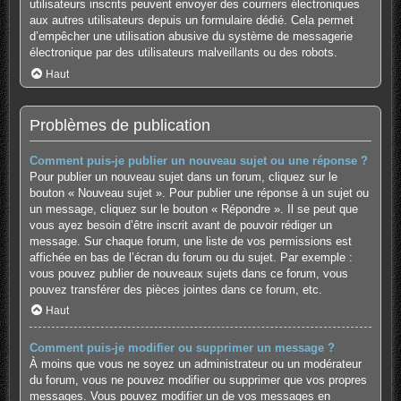
utilisateurs inscrits peuvent envoyer des courriers électroniques
aux autres utilisateurs depuis un formulaire dédié. Cela permet
d’empêcher une utilisation abusive du système de messagerie
électronique par des utilisateurs malveillants ou des robots.
Haut
Problèmes de publication
Comment puis-je publier un nouveau sujet ou une réponse ?
Pour publier un nouveau sujet dans un forum, cliquez sur le
bouton « Nouveau sujet ». Pour publier une réponse à un sujet ou
un message, cliquez sur le bouton « Répondre ». Il se peut que
vous ayez besoin d’être inscrit avant de pouvoir rédiger un
message. Sur chaque forum, une liste de vos permissions est
affichée en bas de l’écran du forum ou du sujet. Par exemple :
vous pouvez publier de nouveaux sujets dans ce forum, vous
pouvez transférer des pièces jointes dans ce forum, etc.
Haut
Comment puis-je modifier ou supprimer un message ?
À moins que vous ne soyez un administrateur ou un modérateur
du forum, vous ne pouvez modifier ou supprimer que vos propres
messages. Vous pouvez modifier un de vos messages en