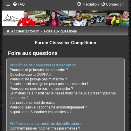
FAQ
Inscription
Connexion
Accueil du forum
Foire aux questions
Forum Chevallier Compétition
Foire aux questions
Problèmes de connexion et d’inscription
Pourquoi ai-je besoin de m’inscrire ?
Qu’est-ce que la COPPA ?
Pourquoi ne puis-je pas m’inscrire ?
Je suis inscrit mais je ne peux pas me connecter !
Pourquoi ne puis-je pas me connecter ?
Je m’étais déjà inscrit par le passé mais ne peux à présent plus me
connecter ?!
J’ai perdu mon mot de passe !
Pourquoi suis-je déconnecté automatiquement ?
À quoi sert « Supprimer les cookies » ?
Préférences et paramètres des utilisateurs
Comment puis-je modifier mes paramètres ?