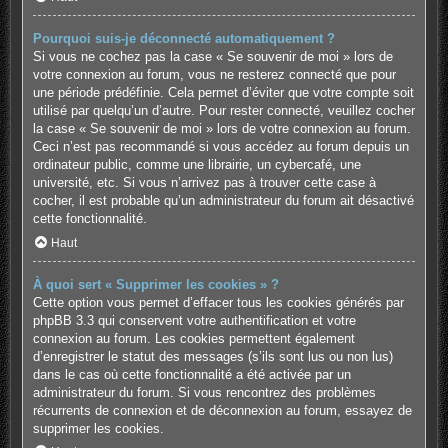
Pourquoi suis-je déconnecté automatiquement ?
Si vous ne cochez pas la case « Se souvenir de moi » lors de
votre connexion au forum, vous ne resterez connecté que pour
une période prédéfinie. Cela permet d’éviter que votre compte soit
utilisé par quelqu’un d’autre. Pour rester connecté, veuillez cocher
la case « Se souvenir de moi » lors de votre connexion au forum.
Ceci n’est pas recommandé si vous accédez au forum depuis un
ordinateur public, comme une librairie, un cybercafé, une
université, etc. Si vous n’arrivez pas à trouver cette case à
cocher, il est probable qu’un administrateur du forum ait désactivé
cette fonctionnalité.
Haut
À quoi sert « Supprimer les cookies » ?
Cette option vous permet d’effacer tous les cookies générés par
phpBB 3.3 qui conservent votre authentification et votre
connexion au forum. Les cookies permettent également
d’enregistrer le statut des messages (s’ils sont lus ou non lus)
dans le cas où cette fonctionnalité a été activée par un
administrateur du forum. Si vous rencontrez des problèmes
récurrents de connexion et de déconnexion au forum, essayez de
supprimer les cookies.