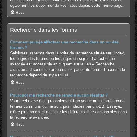
également les supprimer de vos listes depuis cette même page.
Haut
Recherche dans les forums
Comment puis-je effectuer une recherche dans un ou des
forums ?
Saisissez un terme dans la boîte de recherche située sur l’index,
les pages des forums ou les pages de sujets. La recherche
avancée est accessible en cliquant sur le lien « Recherche
avancée » disponible sur toutes les pages du forum. L’accès à la
recherche dépend du style utilisé.
Haut
Pourquoi ma recherche ne renvoie aucun résultat ?
Votre recherche était probablement trop vague ou incluait trop de
termes communs qui ne sont pas indexés par phpBB. Essayez
d’être plus précis et d’utiliser les différents filtres disponibles dans
la recherche avancée.
Haut