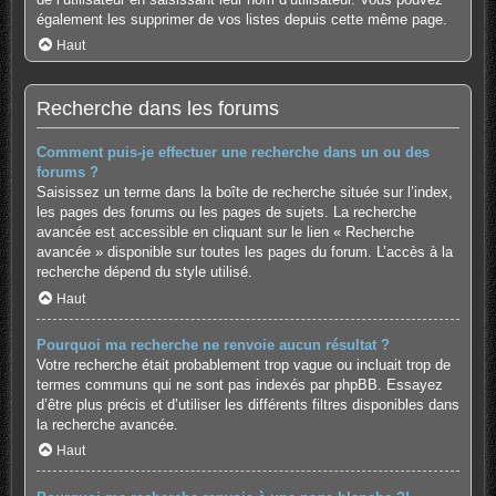
également les supprimer de vos listes depuis cette même page.
Haut
Recherche dans les forums
Comment puis-je effectuer une recherche dans un ou des
forums ?
Saisissez un terme dans la boîte de recherche située sur l’index,
les pages des forums ou les pages de sujets. La recherche
avancée est accessible en cliquant sur le lien « Recherche
avancée » disponible sur toutes les pages du forum. L’accès à la
recherche dépend du style utilisé.
Haut
Pourquoi ma recherche ne renvoie aucun résultat ?
Votre recherche était probablement trop vague ou incluait trop de
termes communs qui ne sont pas indexés par phpBB. Essayez
d’être plus précis et d’utiliser les différents filtres disponibles dans
la recherche avancée.
Haut