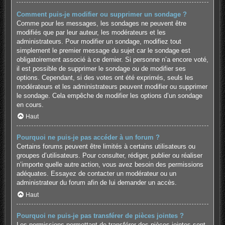
Comment puis-je modifier ou supprimer un sondage ?
Comme pour les messages, les sondages ne peuvent être
modifiés que par leur auteur, les modérateurs et les
administrateurs. Pour modifier un sondage, modifiez tout
simplement le premier message du sujet car le sondage est
obligatoirement associé à ce dernier. Si personne n’a encore voté,
il est possible de supprimer le sondage ou de modifier ses
options. Cependant, si des votes ont été exprimés, seuls les
modérateurs et les administrateurs peuvent modifier ou supprimer
le sondage. Cela empêche de modifier les options d’un sondage
en cours.
Haut
Pourquoi ne puis-je pas accéder à un forum ?
Certains forums peuvent être limités à certains utilisateurs ou
groupes d’utilisateurs. Pour consulter, rédiger, publier ou réaliser
n’importe quelle autre action, vous avez besoin des permissions
adéquates. Essayez de contacter un modérateur ou un
administrateur du forum afin de lui demander un accès.
Haut
Pourquoi ne puis-je pas transférer de pièces jointes ?
Les permissions permettant de transférer des pièces jointes sont