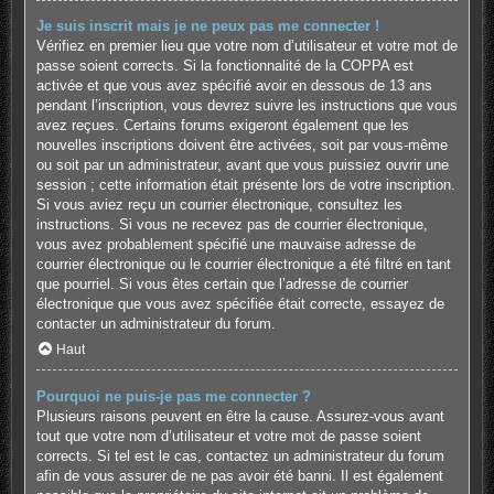
Je suis inscrit mais je ne peux pas me connecter !
Vérifiez en premier lieu que votre nom d’utilisateur et votre mot de
passe soient corrects. Si la fonctionnalité de la COPPA est
activée et que vous avez spécifié avoir en dessous de 13 ans
pendant l’inscription, vous devrez suivre les instructions que vous
avez reçues. Certains forums exigeront également que les
nouvelles inscriptions doivent être activées, soit par vous-même
ou soit par un administrateur, avant que vous puissiez ouvrir une
session ; cette information était présente lors de votre inscription.
Si vous aviez reçu un courrier électronique, consultez les
instructions. Si vous ne recevez pas de courrier électronique,
vous avez probablement spécifié une mauvaise adresse de
courrier électronique ou le courrier électronique a été filtré en tant
que pourriel. Si vous êtes certain que l’adresse de courrier
électronique que vous avez spécifiée était correcte, essayez de
contacter un administrateur du forum.
Haut
Pourquoi ne puis-je pas me connecter ?
Plusieurs raisons peuvent en être la cause. Assurez-vous avant
tout que votre nom d’utilisateur et votre mot de passe soient
corrects. Si tel est le cas, contactez un administrateur du forum
afin de vous assurer de ne pas avoir été banni. Il est également