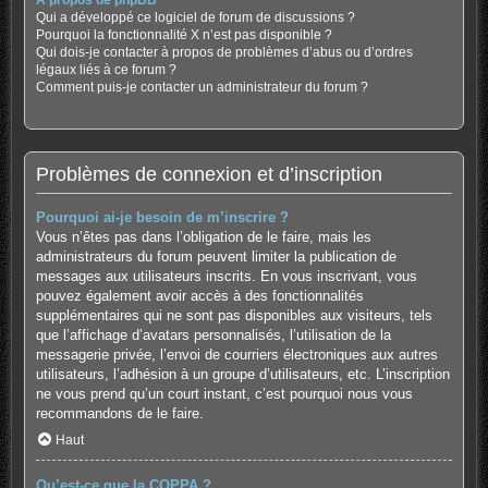
À propos de phpBB
Qui a développé ce logiciel de forum de discussions ?
Pourquoi la fonctionnalité X n’est pas disponible ?
Qui dois-je contacter à propos de problèmes d’abus ou d’ordres
légaux liés à ce forum ?
Comment puis-je contacter un administrateur du forum ?
Problèmes de connexion et d’inscription
Pourquoi ai-je besoin de m’inscrire ?
Vous n’êtes pas dans l’obligation de le faire, mais les
administrateurs du forum peuvent limiter la publication de
messages aux utilisateurs inscrits. En vous inscrivant, vous
pouvez également avoir accès à des fonctionnalités
supplémentaires qui ne sont pas disponibles aux visiteurs, tels
que l’affichage d’avatars personnalisés, l’utilisation de la
messagerie privée, l’envoi de courriers électroniques aux autres
utilisateurs, l’adhésion à un groupe d’utilisateurs, etc. L’inscription
ne vous prend qu’un court instant, c’est pourquoi nous vous
recommandons de le faire.
Haut
Qu’est-ce que la COPPA ?