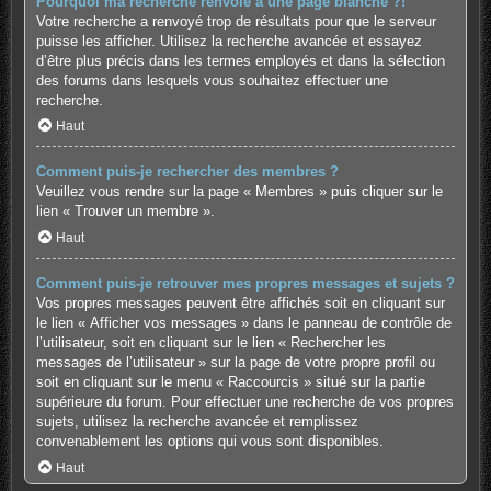
Pourquoi ma recherche renvoie à une page blanche ?!
Votre recherche a renvoyé trop de résultats pour que le serveur
puisse les afficher. Utilisez la recherche avancée et essayez
d’être plus précis dans les termes employés et dans la sélection
des forums dans lesquels vous souhaitez effectuer une
recherche.
Haut
Comment puis-je rechercher des membres ?
Veuillez vous rendre sur la page « Membres » puis cliquer sur le
lien « Trouver un membre ».
Haut
Comment puis-je retrouver mes propres messages et sujets ?
Vos propres messages peuvent être affichés soit en cliquant sur
le lien « Afficher vos messages » dans le panneau de contrôle de
l’utilisateur, soit en cliquant sur le lien « Rechercher les
messages de l’utilisateur » sur la page de votre propre profil ou
soit en cliquant sur le menu « Raccourcis » situé sur la partie
supérieure du forum. Pour effectuer une recherche de vos propres
sujets, utilisez la recherche avancée et remplissez
convenablement les options qui vous sont disponibles.
Haut