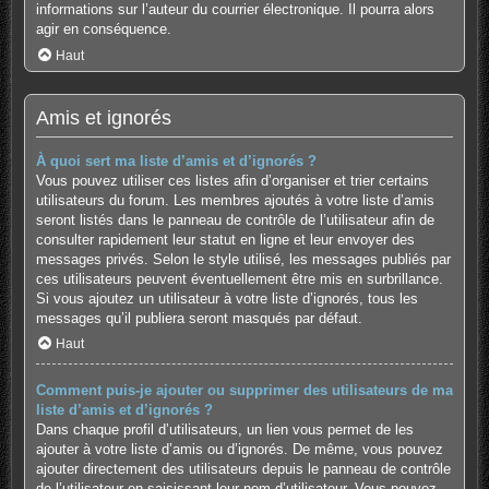
informations sur l’auteur du courrier électronique. Il pourra alors
agir en conséquence.
Haut
Amis et ignorés
À quoi sert ma liste d’amis et d’ignorés ?
Vous pouvez utiliser ces listes afin d’organiser et trier certains
utilisateurs du forum. Les membres ajoutés à votre liste d’amis
seront listés dans le panneau de contrôle de l’utilisateur afin de
consulter rapidement leur statut en ligne et leur envoyer des
messages privés. Selon le style utilisé, les messages publiés par
ces utilisateurs peuvent éventuellement être mis en surbrillance.
Si vous ajoutez un utilisateur à votre liste d’ignorés, tous les
messages qu’il publiera seront masqués par défaut.
Haut
Comment puis-je ajouter ou supprimer des utilisateurs de ma
liste d’amis et d’ignorés ?
Dans chaque profil d’utilisateurs, un lien vous permet de les
ajouter à votre liste d’amis ou d’ignorés. De même, vous pouvez
ajouter directement des utilisateurs depuis le panneau de contrôle
de l’utilisateur en saisissant leur nom d’utilisateur. Vous pouvez