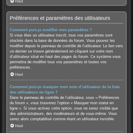
Haut
Préférences et paramètres des utilisateurs
Comment puis-je modifier mes paramètres ?
Si vous êtes un utilisateur inscrit, tous vos paramètres sont
stockés dans la base de données du forum. Vous pouvez les
modifier depuis le panneau de contrôle de l’utilisateur. Le lien vers
ce dernier se trouve généralement en cliquant sur votre nom
d’utilisateur situé en haut des pages du forum. Ce système vous
permettra de modifier tous vos paramètres et toutes vos
préférences.
Haut
Comment puis-je masquer mon nom d’utilisateur de la liste
des utilisateurs en ligne ?
Dans le panneau de contrôle de l’utilisateur, sous « Préférences
du forum », vous trouverez l’option « Masquer mon statut en
ligne ». Si vous activez cette option, vous ne serez visible que
des administrateurs, des modérateurs et de vous-même. Vous
serez alors comptabilisé comme étant un utilisateur invisible.
Haut