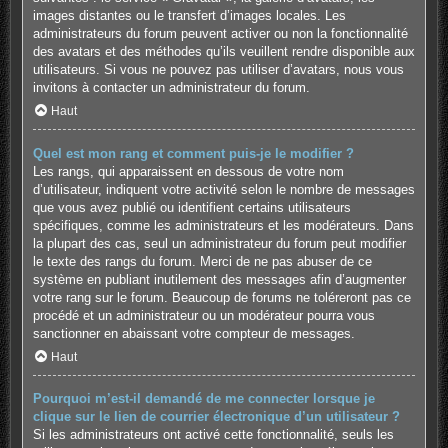
images distantes ou le transfert d’images locales. Les
administrateurs du forum peuvent activer ou non la fonctionnalité
des avatars et des méthodes qu’ils veuillent rendre disponible aux
utilisateurs. Si vous ne pouvez pas utiliser d’avatars, nous vous
invitons à contacter un administrateur du forum.
Haut
Quel est mon rang et comment puis-je le modifier ?
Les rangs, qui apparaissent en dessous de votre nom
d’utilisateur, indiquent votre activité selon le nombre de messages
que vous avez publié ou identifient certains utilisateurs
spécifiques, comme les administrateurs et les modérateurs. Dans
la plupart des cas, seul un administrateur du forum peut modifier
le texte des rangs du forum. Merci de ne pas abuser de ce
système en publiant inutilement des messages afin d’augmenter
votre rang sur le forum. Beaucoup de forums ne toléreront pas ce
procédé et un administrateur ou un modérateur pourra vous
sanctionner en abaissant votre compteur de messages.
Haut
Pourquoi m’est-il demandé de me connecter lorsque je
clique sur le lien de courrier électronique d’un utilisateur ?
Si les administrateurs ont activé cette fonctionnalité, seuls les