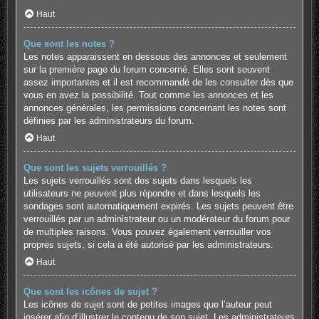
Haut
Que sont les notes ?
Les notes apparaissent en dessous des annonces et seulement
sur la première page du forum concerné. Elles sont souvent
assez importantes et il est recommandé de les consulter dès que
vous en avez la possibilité. Tout comme les annonces et les
annonces générales, les permissions concernant les notes sont
définies par les administrateurs du forum.
Haut
Que sont les sujets verrouillés ?
Les sujets verrouillés sont des sujets dans lesquels les
utilisateurs ne peuvent plus répondre et dans lesquels les
sondages sont automatiquement expirés. Les sujets peuvent être
verrouillés par un administrateur ou un modérateur du forum pour
de multiples raisons. Vous pouvez également verrouiller vos
propres sujets, si cela a été autorisé par les administrateurs.
Haut
Que sont les icônes de sujet ?
Les icônes de sujet sont de petites images que l’auteur peut
insérer afin d’illustrer le contenu de son sujet. Les administrateurs