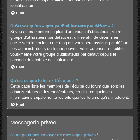
identification.
Haut
Qu’est-ce qu’un « groupe d’utilisateurs par défaut » ?
Si vous êtes membre de plus d’un groupe d’utilisateurs, votre
groupe d’utilisateurs par défaut est utilisé afin de déterminer
quelle sera la couleur et le rang qui vous sera assigné par défaut.
Les administrateurs du forum peuvent vous autoriser à modifier
vous-même votre groupe d’utilisateurs par défaut depuis le
panneau de contrôle de l’utilisateur.
Haut
Qu’est-ce que le lien « L’équipe » ?
Cette page liste les membres de l’équipe du forum que sont les
administrateurs et les modérateurs, en plus de quelques
informations supplémentaires tels que les forums qu’ils modèrent.
Haut
Messagerie privée
Je ne peux pas envoyer de messages privés !