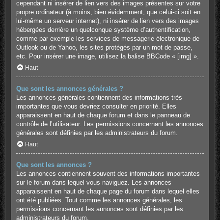
cependant ni insérer de lien vers des images présentes sur votre
propre ordinateur (à moins, bien évidemment, que celui-ci soit en
lui-même un serveur internet), ni insérer de lien vers des images
hébergées derrière un quelconque système d’authentification,
comme par exemple les services de messagerie électronique de
Outlook ou de Yahoo, les sites protégés par un mot de passe,
etc. Pour insérer une image, utilisez la balise BBCode « [img] ».
Haut
Que sont les annonces générales ?
Les annonces générales contiennent des informations très
importantes que vous devriez consulter en priorité. Elles
apparaissent en haut de chaque forum et dans le panneau de
contrôle de l’utilisateur. Les permissions concernant les annonces
générales sont définies par les administrateurs du forum.
Haut
Que sont les annonces ?
Les annonces contiennent souvent des informations importantes
sur le forum dans lequel vous naviguez. Les annonces
apparaissent en haut de chaque page du forum dans lequel elles
ont été publiées. Tout comme les annonces générales, les
permissions concernant les annonces sont définies par les
administrateurs du forum.