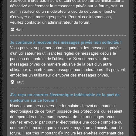
Soit vous n’êtes pas inscrit et connecté, soit un administrateur a
désactivé entièrement la messagerie privée sur le forum, soit un
administrateur ou un modérateur a décidé de vous empêcher
d’envoyer des messages privés. Pour plus d’informations,
veuillez contacter un administrateur du forum.
Haut
Je continue à recevoir des messages privés non sollicités !
Vous pouvez supprimer automatiquement les messages privés
d’un utilisateur en utilisant les règles de messages depuis le
panneau de contrôle de l’utilisateur. Si vous recevez des
messages privés de manière abusive de la part d’un autre
utilisateur, rapportez ces messages aux modérateurs. Ils peuvent
empêcher un utilisateur d’envoyer des messages privés.
Haut
J’ai reçu un courrier électronique indésirable de la part de
quelqu’un sur ce forum !
Nous en sommes navrés. Le formulaire d’envoi de courriers
électroniques de ce forum possède des protections qui essaient
de repérer les utilisateurs envoyant de tels messages. Vous
devriez envoyer par courrier électronique une copie complète du
courrier électronique que vous avez reçu à un administrateur du
forum. Il est très important d’y inclure les en-têtes contenant des