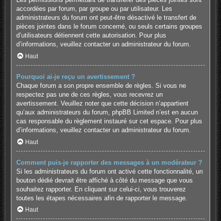
accordées par forum, par groupe ou par utilisateur. Les
administrateurs du forum ont peut-être désactivé le transfert de
pièces jointes dans le forum concerné, ou seuls certains groupes
d’utilisateurs détiennent cette autorisation. Pour plus
d’informations, veuillez contacter un administrateur du forum.
Haut
Pourquoi ai-je reçu un avertissement ?
Chaque forum a son propre ensemble de règles. Si vous ne
respectez pas une de ces règles, vous recevrez un
avertissement. Veuillez noter que cette décision n’appartient
qu’aux administrateurs du forum, phpBB Limited n’est en aucun
cas responsable du règlement instauré sur cet espace. Pour plus
d’informations, veuillez contacter un administrateur du forum.
Haut
Comment puis-je rapporter des messages à un modérateur ?
Si les administrateurs du forum ont activé cette fonctionnalité, un
bouton dédié devrait être affiché à côté du message que vous
souhaitez rapporter. En cliquant sur celui-ci, vous trouverez
toutes les étapes nécessaires afin de rapporter le message.
Haut