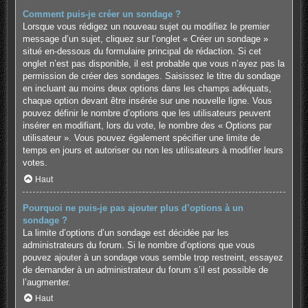
Comment puis-je créer un sondage ?
Lorsque vous rédigez un nouveau sujet ou modifiez le premier
message d’un sujet, cliquez sur l’onglet « Créer un sondage »
situé en-dessous du formulaire principal de rédaction. Si cet
onglet n’est pas disponible, il est probable que vous n’ayez pas la
permission de créer des sondages. Saisissez le titre du sondage
en incluant au moins deux options dans les champs adéquats,
chaque option devant être insérée sur une nouvelle ligne. Vous
pouvez définir le nombre d’options que les utilisateurs peuvent
insérer en modifiant, lors du vote, le nombre des « Options par
utilisateur ». Vous pouvez également spécifier une limite de
temps en jours et autoriser ou non les utilisateurs à modifier leurs
votes.
Haut
Pourquoi ne puis-je pas ajouter plus d’options à un
sondage ?
La limite d’options d’un sondage est décidée par les
administrateurs du forum. Si le nombre d’options que vous
pouvez ajouter à un sondage vous semble trop restreint, essayez
de demander à un administrateur du forum s’il est possible de
l’augmenter.
Haut