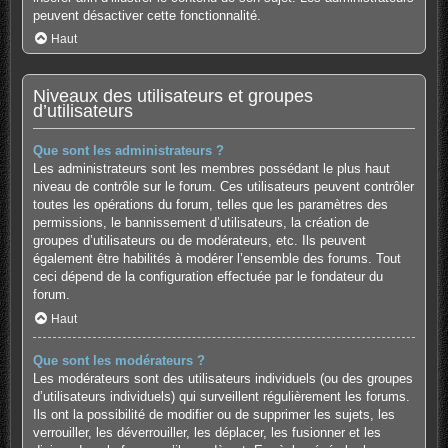
peuvent désactiver cette fonctionnalité.
Haut
Niveaux des utilisateurs et groupes
d’utilisateurs
Que sont les administrateurs ?
Les administrateurs sont les membres possédant le plus haut
niveau de contrôle sur le forum. Ces utilisateurs peuvent contrôler
toutes les opérations du forum, telles que les paramètres des
permissions, le bannissement d’utilisateurs, la création de
groupes d’utilisateurs ou de modérateurs, etc. Ils peuvent
également être habilités à modérer l’ensemble des forums. Tout
ceci dépend de la configuration effectuée par le fondateur du
forum.
Haut
Que sont les modérateurs ?
Les modérateurs sont des utilisateurs individuels (ou des groupes
d’utilisateurs individuels) qui surveillent régulièrement les forums.
Ils ont la possibilité de modifier ou de supprimer les sujets, les
verrouiller, les déverrouiller, les déplacer, les fusionner et les