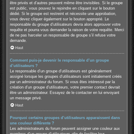
être privés et d’autres peuvent même être invisibles. Si le groupe
est public, vous pouvez le rejoindre en cliquant sur le bouton
dédié. Si le groupe est restreint et nécessite une approbation,
vous devez cliquer également sur le bouton approprié. Le
responsable du groupe d’utilisateurs devra alors approuver votre
requête et pourra vous demander la raison de votre requête. Merci
de ne pas harceler un responsable de groupe s’il refuse votre
demande.
Haut
Comment puis-je devenir le responsable d’un groupe
d’utilisateurs ?
Le responsable d’un groupe d’utilisateurs est généralement
assigné lorsque les groupes d’utilisateurs sont initialement créés
par un administrateur du forum. Si vous êtes intéressé par la
création d’un groupe d’utilisateurs, votre premier contact devrait
être un administrateur. Essayez de le contacter en lui envoyant
un message privé.
Haut
Pourquoi certains groupes d’utilisateurs apparaissent dans
une couleur différente ?
Les administrateurs du forum peuvent assigner une couleur aux
membres d’un groupe d’utilisateurs afin de faciliter leur