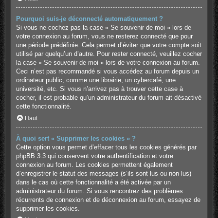
Pourquoi suis-je déconnecté automatiquement ?
Si vous ne cochez pas la case « Se souvenir de moi » lors de
votre connexion au forum, vous ne resterez connecté que pour
une période prédéfinie. Cela permet d’éviter que votre compte soit
utilisé par quelqu’un d’autre. Pour rester connecté, veuillez cocher
la case « Se souvenir de moi » lors de votre connexion au forum.
Ceci n’est pas recommandé si vous accédez au forum depuis un
ordinateur public, comme une librairie, un cybercafé, une
université, etc. Si vous n’arrivez pas à trouver cette case à
cocher, il est probable qu’un administrateur du forum ait désactivé
cette fonctionnalité.
Haut
À quoi sert « Supprimer les cookies » ?
Cette option vous permet d’effacer tous les cookies générés par
phpBB 3.3 qui conservent votre authentification et votre
connexion au forum. Les cookies permettent également
d’enregistrer le statut des messages (s’ils sont lus ou non lus)
dans le cas où cette fonctionnalité a été activée par un
administrateur du forum. Si vous rencontrez des problèmes
récurrents de connexion et de déconnexion au forum, essayez de
supprimer les cookies.