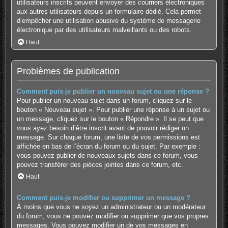
utilisateurs inscrits peuvent envoyer des courriers électroniques
aux autres utilisateurs depuis un formulaire dédié. Cela permet
d’empêcher une utilisation abusive du système de messagerie
électronique par des utilisateurs malveillants ou des robots.
Haut
Problèmes de publication
Comment puis-je publier un nouveau sujet ou une réponse ?
Pour publier un nouveau sujet dans un forum, cliquez sur le
bouton « Nouveau sujet ». Pour publier une réponse à un sujet ou
un message, cliquez sur le bouton « Répondre ». Il se peut que
vous ayez besoin d’être inscrit avant de pouvoir rédiger un
message. Sur chaque forum, une liste de vos permissions est
affichée en bas de l’écran du forum ou du sujet. Par exemple :
vous pouvez publier de nouveaux sujets dans ce forum, vous
pouvez transférer des pièces jointes dans ce forum, etc.
Haut
Comment puis-je modifier ou supprimer un message ?
À moins que vous ne soyez un administrateur ou un modérateur
du forum, vous ne pouvez modifier ou supprimer que vos propres
messages. Vous pouvez modifier un de vos messages en