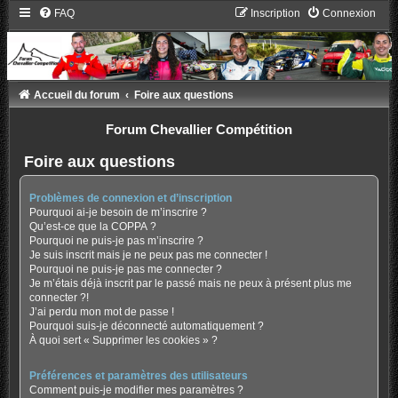
FAQ
Inscription
Connexion
Accueil du forum
Foire aux questions
Forum Chevallier Compétition
Foire aux questions
Problèmes de connexion et d’inscription
Pourquoi ai-je besoin de m’inscrire ?
Qu’est-ce que la COPPA ?
Pourquoi ne puis-je pas m’inscrire ?
Je suis inscrit mais je ne peux pas me connecter !
Pourquoi ne puis-je pas me connecter ?
Je m’étais déjà inscrit par le passé mais ne peux à présent plus me
connecter ?!
J’ai perdu mon mot de passe !
Pourquoi suis-je déconnecté automatiquement ?
À quoi sert « Supprimer les cookies » ?
Préférences et paramètres des utilisateurs
Comment puis-je modifier mes paramètres ?