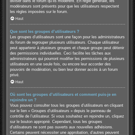
diviser dans le forum qu’ils modèrent. En règle générale, les
modérateurs sont présents pour que les utilisateurs respectent
les règles imposées sur le forum.
Haut
Que sont les groupes d’utilisateurs ?
Les groupes d’utilisateurs sont une façon pour les administrateurs
du forum de regrouper plusieurs utilisateurs. Chaque utilisateur
peut appartenir à plusieurs groupes et chaque groupe peut détenir
des permissions individuelles. Ceci facilite les tâches aux
administrateurs qui pourront modifier les permissions de plusieurs
utilisateurs en une seule fois, ou encore leur accorder des
pouvoirs de modération, ou bien leur donner accès à un forum
privé.
Haut
Où sont les groupes d’utilisateurs et comment puis-je en
rejoindre un ?
Vous pouvez consulter tous les groupes d’utilisateurs en cliquant
sur le lien « Groupes d’utilisateurs » depuis le panneau de
contrôle de l’utilisateur. Si vous souhaitez en rejoindre un, cliquez
sur le bouton approprié. Cependant, tous les groupes
d’utilisateurs ne sont pas ouverts aux nouvelles adhésions.
Certains peuvent nécessiter une approbation, d’autres peuvent