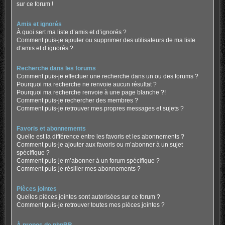
sur ce forum !
Amis et ignorés
À quoi sert ma liste d’amis et d’ignorés ?
Comment puis-je ajouter ou supprimer des utilisateurs de ma liste
d’amis et d’ignorés ?
Recherche dans les forums
Comment puis-je effectuer une recherche dans un ou des forums ?
Pourquoi ma recherche ne renvoie aucun résultat ?
Pourquoi ma recherche renvoie à une page blanche ?!
Comment puis-je rechercher des membres ?
Comment puis-je retrouver mes propres messages et sujets ?
Favoris et abonnements
Quelle est la différence entre les favoris et les abonnements ?
Comment puis-je ajouter aux favoris ou m’abonner à un sujet
spécifique ?
Comment puis-je m’abonner à un forum spécifique ?
Comment puis-je résilier mes abonnements ?
Pièces jointes
Quelles pièces jointes sont autorisées sur ce forum ?
Comment puis-je retrouver toutes mes pièces jointes ?