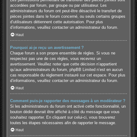
accordées par forum, par groupe ou par utilisateur. Les
administrateurs du forum ont peut-être désactivé le transfert de
pièces jointes dans le forum concerné, ou seuls certains groupes
d’utilisateurs détiennent cette autorisation. Pour plus
d’informations, veuillez contacter un administrateur du forum.
Haut
Pourquoi ai-je reçu un avertissement ?
Chaque forum a son propre ensemble de règles. Si vous ne
respectez pas une de ces règles, vous recevrez un
avertissement. Veuillez noter que cette décision n’appartient
qu’aux administrateurs du forum, phpBB Limited n’est en aucun
cas responsable du règlement instauré sur cet espace. Pour plus
d’informations, veuillez contacter un administrateur du forum.
Haut
Comment puis-je rapporter des messages à un modérateur ?
Si les administrateurs du forum ont activé cette fonctionnalité, un
bouton dédié devrait être affiché à côté du message que vous
souhaitez rapporter. En cliquant sur celui-ci, vous trouverez
toutes les étapes nécessaires afin de rapporter le message.
Haut