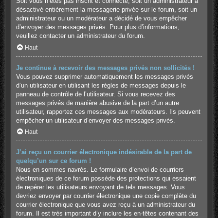
Soit vous n’êtes pas inscrit et connecté, soit un administrateur a
désactivé entièrement la messagerie privée sur le forum, soit un
administrateur ou un modérateur a décidé de vous empêcher
d’envoyer des messages privés. Pour plus d’informations,
veuillez contacter un administrateur du forum.
Haut
Je continue à recevoir des messages privés non sollicités !
Vous pouvez supprimer automatiquement les messages privés
d’un utilisateur en utilisant les règles de messages depuis le
panneau de contrôle de l’utilisateur. Si vous recevez des
messages privés de manière abusive de la part d’un autre
utilisateur, rapportez ces messages aux modérateurs. Ils peuvent
empêcher un utilisateur d’envoyer des messages privés.
Haut
J’ai reçu un courrier électronique indésirable de la part de
quelqu’un sur ce forum !
Nous en sommes navrés. Le formulaire d’envoi de courriers
électroniques de ce forum possède des protections qui essaient
de repérer les utilisateurs envoyant de tels messages. Vous
devriez envoyer par courrier électronique une copie complète du
courrier électronique que vous avez reçu à un administrateur du
forum. Il est très important d’y inclure les en-têtes contenant des