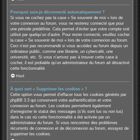
Pourquoi suis-je déconnecté automatiquement ?
Si vous ne cochez pas la case « Se souvenir de moi » lors de
votre connexion au forum, vous ne resterez connecté que pour
une période prédéfinie. Cela permet d’éviter que votre compte soit
utilisé par quelqu’un d’autre. Pour rester connecté, veuillez cocher
la case « Se souvenir de moi » lors de votre connexion au forum.
Ceci n’est pas recommandé si vous accédez au forum depuis un
ordinateur public, comme une librairie, un cybercafé, une
université, etc. Si vous n’arrivez pas à trouver cette case à
cocher, il est probable qu’un administrateur du forum ait désactivé
cette fonctionnalité.
Haut
À quoi sert « Supprimer les cookies » ?
Cette option vous permet d’effacer tous les cookies générés par
phpBB 3.3 qui conservent votre authentification et votre
connexion au forum. Les cookies permettent également
d’enregistrer le statut des messages (s’ils sont lus ou non lus)
dans le cas où cette fonctionnalité a été activée par un
administrateur du forum. Si vous rencontrez des problèmes
récurrents de connexion et de déconnexion au forum, essayez de
supprimer les cookies.