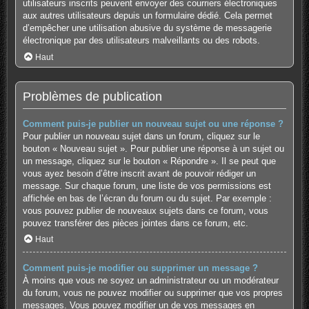
utilisateurs inscrits peuvent envoyer des courriers électroniques
aux autres utilisateurs depuis un formulaire dédié. Cela permet
d’empêcher une utilisation abusive du système de messagerie
électronique par des utilisateurs malveillants ou des robots.
Haut
Problèmes de publication
Comment puis-je publier un nouveau sujet ou une réponse ?
Pour publier un nouveau sujet dans un forum, cliquez sur le
bouton « Nouveau sujet ». Pour publier une réponse à un sujet ou
un message, cliquez sur le bouton « Répondre ». Il se peut que
vous ayez besoin d’être inscrit avant de pouvoir rédiger un
message. Sur chaque forum, une liste de vos permissions est
affichée en bas de l’écran du forum ou du sujet. Par exemple :
vous pouvez publier de nouveaux sujets dans ce forum, vous
pouvez transférer des pièces jointes dans ce forum, etc.
Haut
Comment puis-je modifier ou supprimer un message ?
À moins que vous ne soyez un administrateur ou un modérateur
du forum, vous ne pouvez modifier ou supprimer que vos propres
messages. Vous pouvez modifier un de vos messages en