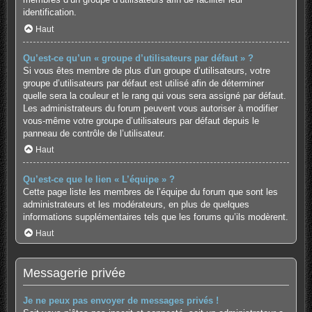
identification.
Haut
Qu’est-ce qu’un « groupe d’utilisateurs par défaut » ?
Si vous êtes membre de plus d’un groupe d’utilisateurs, votre
groupe d’utilisateurs par défaut est utilisé afin de déterminer
quelle sera la couleur et le rang qui vous sera assigné par défaut.
Les administrateurs du forum peuvent vous autoriser à modifier
vous-même votre groupe d’utilisateurs par défaut depuis le
panneau de contrôle de l’utilisateur.
Haut
Qu’est-ce que le lien « L’équipe » ?
Cette page liste les membres de l’équipe du forum que sont les
administrateurs et les modérateurs, en plus de quelques
informations supplémentaires tels que les forums qu’ils modèrent.
Haut
Messagerie privée
Je ne peux pas envoyer de messages privés !