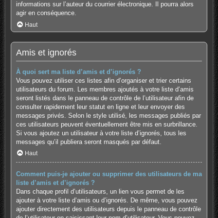
informations sur l’auteur du courrier électronique. Il pourra alors
agir en conséquence.
Haut
Amis et ignorés
À quoi sert ma liste d’amis et d’ignorés ?
Vous pouvez utiliser ces listes afin d’organiser et trier certains
utilisateurs du forum. Les membres ajoutés à votre liste d’amis
seront listés dans le panneau de contrôle de l’utilisateur afin de
consulter rapidement leur statut en ligne et leur envoyer des
messages privés. Selon le style utilisé, les messages publiés par
ces utilisateurs peuvent éventuellement être mis en surbrillance.
Si vous ajoutez un utilisateur à votre liste d’ignorés, tous les
messages qu’il publiera seront masqués par défaut.
Haut
Comment puis-je ajouter ou supprimer des utilisateurs de ma
liste d’amis et d’ignorés ?
Dans chaque profil d’utilisateurs, un lien vous permet de les
ajouter à votre liste d’amis ou d’ignorés. De même, vous pouvez
ajouter directement des utilisateurs depuis le panneau de contrôle
de l’utilisateur en saisissant leur nom d’utilisateur. Vous pouvez