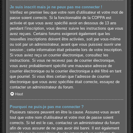
Je suis inscrit mais je ne peux pas me connecter !
Vérifiez en premier lieu que votre nom d’utilisateur et votre mot de
passe soient corrects. Si la fonctionnalité de la COPPA est
activée et que vous avez spécifié avoir en dessous de 13 ans
pendant l’inscription, vous devrez suivre les instructions que vous
avez reçues. Certains forums exigeront également que les
nouvelles inscriptions doivent être activées, soit par vous-même
ou soit par un administrateur, avant que vous puissiez ouvrir une
session ; cette information était présente lors de votre inscription.
Si vous aviez reçu un courrier électronique, consultez les
instructions. Si vous ne recevez pas de courrier électronique,
vous avez probablement spécifié une mauvaise adresse de
courrier électronique ou le courrier électronique a été filtré en tant
que pourriel. Si vous êtes certain que l’adresse de courrier
électronique que vous avez spécifiée était correcte, essayez de
contacter un administrateur du forum.
Haut
Pourquoi ne puis-je pas me connecter ?
Plusieurs raisons peuvent en être la cause. Assurez-vous avant
tout que votre nom d’utilisateur et votre mot de passe soient
corrects. Si tel est le cas, contactez un administrateur du forum
afin de vous assurer de ne pas avoir été banni. Il est également