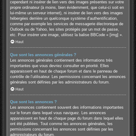
cependant ni insérer de lien vers des images présentes sur votre
propre ordinateur (à moins, bien évidemment, que celui-ci soit en
lui-même un serveur internet), ni insérer de lien vers des images
hébergées derrière un quelconque système d’authentification,
comme par exemple les services de messagerie électronique de
Outlook ou de Yahoo, les sites protégés par un mot de passe,
etc. Pour insérer une image, utilisez la balise BBCode « [img] ».
Haut
Que sont les annonces générales ?
Les annonces générales contiennent des informations très
importantes que vous devriez consulter en priorité. Elles
apparaissent en haut de chaque forum et dans le panneau de
contrôle de l’utilisateur. Les permissions concernant les annonces
générales sont définies par les administrateurs du forum.
Haut
Que sont les annonces ?
Les annonces contiennent souvent des informations importantes
sur le forum dans lequel vous naviguez. Les annonces
apparaissent en haut de chaque page du forum dans lequel elles
ont été publiées. Tout comme les annonces générales, les
permissions concernant les annonces sont définies par les
administrateurs du forum.