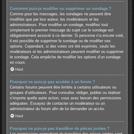
Comment puis-je modifier ou supprimer un sondage ?
Comme pour les messages, les sondages ne peuvent être
modifiés que par leur auteur, les modérateurs et les
administrateurs. Pour modifier un sondage, modifiez tout
simplement le premier message du sujet car le sondage est
obligatoirement associé à ce dernier. Si personne n’a encore voté,
il est possible de supprimer le sondage ou de modifier ses
options. Cependant, si des votes ont été exprimés, seuls les
modérateurs et les administrateurs peuvent modifier ou supprimer
le sondage. Cela empêche de modifier les options d’un sondage
en cours.
Haut
Pourquoi ne puis-je pas accéder à un forum ?
Certains forums peuvent être limités à certains utilisateurs ou
groupes d’utilisateurs. Pour consulter, rédiger, publier ou réaliser
n’importe quelle autre action, vous avez besoin des permissions
adéquates. Essayez de contacter un modérateur ou un
administrateur du forum afin de lui demander un accès.
Haut
Pourquoi ne puis-je pas transférer de pièces jointes ?
Les permissions permettant de transférer des pièces jointes sont