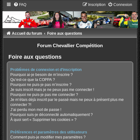
FAQ
Inscription
Connexion
Accueil du forum
Foire aux questions
Forum Chevallier Compétition
Foire aux questions
Problèmes de connexion et d’inscription
Pourquoi ai-je besoin de m’inscrire ?
Qu’est-ce que la COPPA ?
Pourquoi ne puis-je pas m’inscrire ?
Je suis inscrit mais je ne peux pas me connecter !
Pourquoi ne puis-je pas me connecter ?
Je m’étais déjà inscrit par le passé mais ne peux à présent plus me
connecter ?!
J’ai perdu mon mot de passe !
Pourquoi suis-je déconnecté automatiquement ?
À quoi sert « Supprimer les cookies » ?
Préférences et paramètres des utilisateurs
Comment puis-je modifier mes paramètres ?