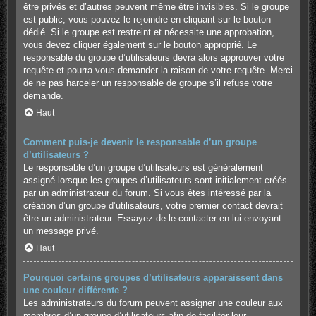
être privés et d’autres peuvent même être invisibles. Si le groupe
est public, vous pouvez le rejoindre en cliquant sur le bouton
dédié. Si le groupe est restreint et nécessite une approbation,
vous devez cliquer également sur le bouton approprié. Le
responsable du groupe d’utilisateurs devra alors approuver votre
requête et pourra vous demander la raison de votre requête. Merci
de ne pas harceler un responsable de groupe s’il refuse votre
demande.
Haut
Comment puis-je devenir le responsable d’un groupe
d’utilisateurs ?
Le responsable d’un groupe d’utilisateurs est généralement
assigné lorsque les groupes d’utilisateurs sont initialement créés
par un administrateur du forum. Si vous êtes intéressé par la
création d’un groupe d’utilisateurs, votre premier contact devrait
être un administrateur. Essayez de le contacter en lui envoyant
un message privé.
Haut
Pourquoi certains groupes d’utilisateurs apparaissent dans
une couleur différente ?
Les administrateurs du forum peuvent assigner une couleur aux
membres d’un groupe d’utilisateurs afin de faciliter leur