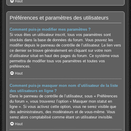
Haut
Préférences et paramètres des utilisateurs
Comment puis-je modifier mes paramètres ?
Si vous êtes un utilisateur inscrit, tous vos paramètres sont
stockés dans la base de données du forum. Vous pouvez les
modifier depuis le panneau de contrôle de l’utilisateur. Le lien vers
ce dernier se trouve généralement en cliquant sur votre nom
d’utilisateur situé en haut des pages du forum. Ce système vous
permettra de modifier tous vos paramètres et toutes vos
préférences.
Haut
Comment puis-je masquer mon nom d’utilisateur de la liste
des utilisateurs en ligne ?
Dans le panneau de contrôle de l’utilisateur, sous « Préférences
du forum », vous trouverez l’option « Masquer mon statut en
ligne ». Si vous activez cette option, vous ne serez visible que
des administrateurs, des modérateurs et de vous-même. Vous
serez alors comptabilisé comme étant un utilisateur invisible.
Haut