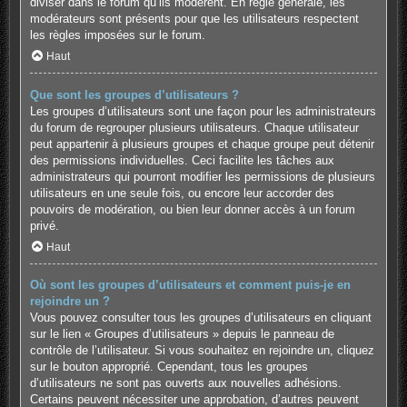
diviser dans le forum qu’ils modèrent. En règle générale, les
modérateurs sont présents pour que les utilisateurs respectent
les règles imposées sur le forum.
Haut
Que sont les groupes d’utilisateurs ?
Les groupes d’utilisateurs sont une façon pour les administrateurs
du forum de regrouper plusieurs utilisateurs. Chaque utilisateur
peut appartenir à plusieurs groupes et chaque groupe peut détenir
des permissions individuelles. Ceci facilite les tâches aux
administrateurs qui pourront modifier les permissions de plusieurs
utilisateurs en une seule fois, ou encore leur accorder des
pouvoirs de modération, ou bien leur donner accès à un forum
privé.
Haut
Où sont les groupes d’utilisateurs et comment puis-je en
rejoindre un ?
Vous pouvez consulter tous les groupes d’utilisateurs en cliquant
sur le lien « Groupes d’utilisateurs » depuis le panneau de
contrôle de l’utilisateur. Si vous souhaitez en rejoindre un, cliquez
sur le bouton approprié. Cependant, tous les groupes
d’utilisateurs ne sont pas ouverts aux nouvelles adhésions.
Certains peuvent nécessiter une approbation, d’autres peuvent