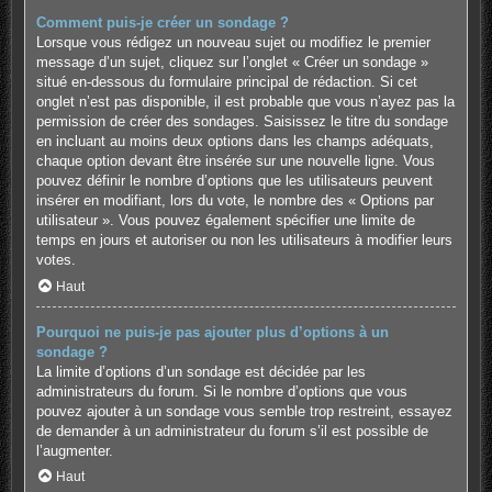
Comment puis-je créer un sondage ?
Lorsque vous rédigez un nouveau sujet ou modifiez le premier
message d’un sujet, cliquez sur l’onglet « Créer un sondage »
situé en-dessous du formulaire principal de rédaction. Si cet
onglet n’est pas disponible, il est probable que vous n’ayez pas la
permission de créer des sondages. Saisissez le titre du sondage
en incluant au moins deux options dans les champs adéquats,
chaque option devant être insérée sur une nouvelle ligne. Vous
pouvez définir le nombre d’options que les utilisateurs peuvent
insérer en modifiant, lors du vote, le nombre des « Options par
utilisateur ». Vous pouvez également spécifier une limite de
temps en jours et autoriser ou non les utilisateurs à modifier leurs
votes.
Haut
Pourquoi ne puis-je pas ajouter plus d’options à un
sondage ?
La limite d’options d’un sondage est décidée par les
administrateurs du forum. Si le nombre d’options que vous
pouvez ajouter à un sondage vous semble trop restreint, essayez
de demander à un administrateur du forum s’il est possible de
l’augmenter.
Haut