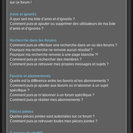
sur ce forum !
Amis et ignorés
À quoi sert ma liste d’amis et d’ignorés ?
Comment puis-je ajouter ou supprimer des utilisateurs de ma liste
d’amis et d’ignorés ?
Recherche dans les forums
Comment puis-je effectuer une recherche dans un ou des forums ?
Pourquoi ma recherche ne renvoie aucun résultat ?
Pourquoi ma recherche renvoie à une page blanche ?!
Comment puis-je rechercher des membres ?
Comment puis-je retrouver mes propres messages et sujets ?
Favoris et abonnements
Quelle est la différence entre les favoris et les abonnements ?
Comment puis-je ajouter aux favoris ou m’abonner à un sujet
spécifique ?
Comment puis-je m’abonner à un forum spécifique ?
Comment puis-je résilier mes abonnements ?
Pièces jointes
Quelles pièces jointes sont autorisées sur ce forum ?
Comment puis-je retrouver toutes mes pièces jointes ?