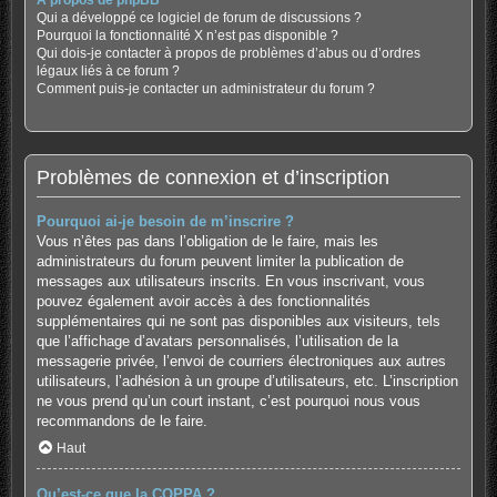
À propos de phpBB
Qui a développé ce logiciel de forum de discussions ?
Pourquoi la fonctionnalité X n’est pas disponible ?
Qui dois-je contacter à propos de problèmes d’abus ou d’ordres
légaux liés à ce forum ?
Comment puis-je contacter un administrateur du forum ?
Problèmes de connexion et d’inscription
Pourquoi ai-je besoin de m’inscrire ?
Vous n’êtes pas dans l’obligation de le faire, mais les
administrateurs du forum peuvent limiter la publication de
messages aux utilisateurs inscrits. En vous inscrivant, vous
pouvez également avoir accès à des fonctionnalités
supplémentaires qui ne sont pas disponibles aux visiteurs, tels
que l’affichage d’avatars personnalisés, l’utilisation de la
messagerie privée, l’envoi de courriers électroniques aux autres
utilisateurs, l’adhésion à un groupe d’utilisateurs, etc. L’inscription
ne vous prend qu’un court instant, c’est pourquoi nous vous
recommandons de le faire.
Haut
Qu’est-ce que la COPPA ?