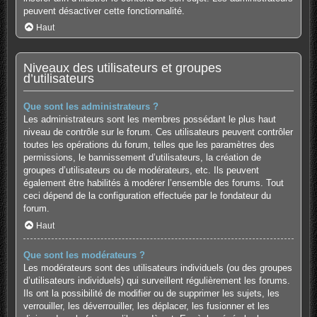
peuvent désactiver cette fonctionnalité.
Haut
Niveaux des utilisateurs et groupes
d’utilisateurs
Que sont les administrateurs ?
Les administrateurs sont les membres possédant le plus haut
niveau de contrôle sur le forum. Ces utilisateurs peuvent contrôler
toutes les opérations du forum, telles que les paramètres des
permissions, le bannissement d’utilisateurs, la création de
groupes d’utilisateurs ou de modérateurs, etc. Ils peuvent
également être habilités à modérer l’ensemble des forums. Tout
ceci dépend de la configuration effectuée par le fondateur du
forum.
Haut
Que sont les modérateurs ?
Les modérateurs sont des utilisateurs individuels (ou des groupes
d’utilisateurs individuels) qui surveillent régulièrement les forums.
Ils ont la possibilité de modifier ou de supprimer les sujets, les
verrouiller, les déverrouiller, les déplacer, les fusionner et les