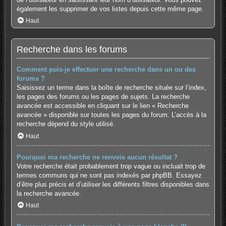
également les supprimer de vos listes depuis cette même page.
Haut
Recherche dans les forums
Comment puis-je effectuer une recherche dans un ou des
forums ?
Saisissez un terme dans la boîte de recherche située sur l’index,
les pages des forums ou les pages de sujets. La recherche
avancée est accessible en cliquant sur le lien « Recherche
avancée » disponible sur toutes les pages du forum. L’accès à la
recherche dépend du style utilisé.
Haut
Pourquoi ma recherche ne renvoie aucun résultat ?
Votre recherche était probablement trop vague ou incluait trop de
termes communs qui ne sont pas indexés par phpBB. Essayez
d’être plus précis et d’utiliser les différents filtres disponibles dans
la recherche avancée.
Haut