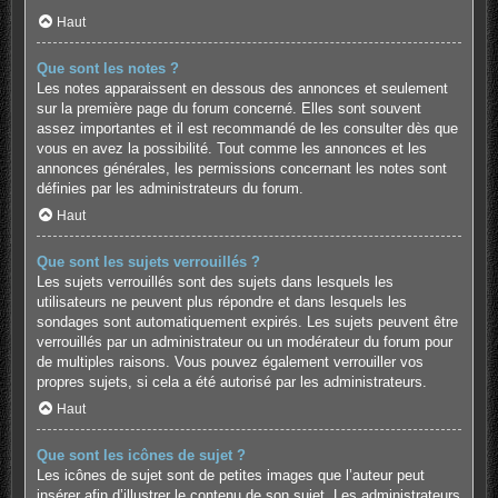
Haut
Que sont les notes ?
Les notes apparaissent en dessous des annonces et seulement
sur la première page du forum concerné. Elles sont souvent
assez importantes et il est recommandé de les consulter dès que
vous en avez la possibilité. Tout comme les annonces et les
annonces générales, les permissions concernant les notes sont
définies par les administrateurs du forum.
Haut
Que sont les sujets verrouillés ?
Les sujets verrouillés sont des sujets dans lesquels les
utilisateurs ne peuvent plus répondre et dans lesquels les
sondages sont automatiquement expirés. Les sujets peuvent être
verrouillés par un administrateur ou un modérateur du forum pour
de multiples raisons. Vous pouvez également verrouiller vos
propres sujets, si cela a été autorisé par les administrateurs.
Haut
Que sont les icônes de sujet ?
Les icônes de sujet sont de petites images que l’auteur peut
insérer afin d’illustrer le contenu de son sujet. Les administrateurs