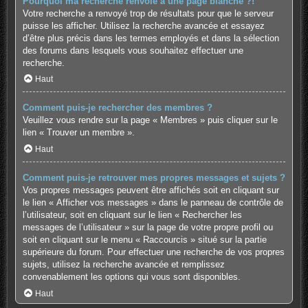
Pourquoi ma recherche renvoie à une page blanche ?!
Votre recherche a renvoyé trop de résultats pour que le serveur
puisse les afficher. Utilisez la recherche avancée et essayez
d’être plus précis dans les termes employés et dans la sélection
des forums dans lesquels vous souhaitez effectuer une
recherche.
Haut
Comment puis-je rechercher des membres ?
Veuillez vous rendre sur la page « Membres » puis cliquer sur le
lien « Trouver un membre ».
Haut
Comment puis-je retrouver mes propres messages et sujets ?
Vos propres messages peuvent être affichés soit en cliquant sur
le lien « Afficher vos messages » dans le panneau de contrôle de
l’utilisateur, soit en cliquant sur le lien « Rechercher les
messages de l’utilisateur » sur la page de votre propre profil ou
soit en cliquant sur le menu « Raccourcis » situé sur la partie
supérieure du forum. Pour effectuer une recherche de vos propres
sujets, utilisez la recherche avancée et remplissez
convenablement les options qui vous sont disponibles.
Haut