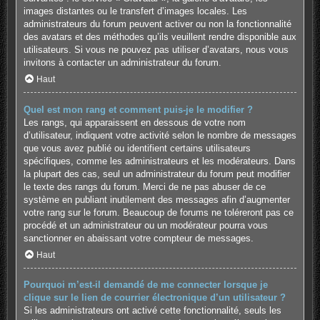
images distantes ou le transfert d’images locales. Les
administrateurs du forum peuvent activer ou non la fonctionnalité
des avatars et des méthodes qu’ils veuillent rendre disponible aux
utilisateurs. Si vous ne pouvez pas utiliser d’avatars, nous vous
invitons à contacter un administrateur du forum.
Haut
Quel est mon rang et comment puis-je le modifier ?
Les rangs, qui apparaissent en dessous de votre nom
d’utilisateur, indiquent votre activité selon le nombre de messages
que vous avez publié ou identifient certains utilisateurs
spécifiques, comme les administrateurs et les modérateurs. Dans
la plupart des cas, seul un administrateur du forum peut modifier
le texte des rangs du forum. Merci de ne pas abuser de ce
système en publiant inutilement des messages afin d’augmenter
votre rang sur le forum. Beaucoup de forums ne toléreront pas ce
procédé et un administrateur ou un modérateur pourra vous
sanctionner en abaissant votre compteur de messages.
Haut
Pourquoi m’est-il demandé de me connecter lorsque je
clique sur le lien de courrier électronique d’un utilisateur ?
Si les administrateurs ont activé cette fonctionnalité, seuls les