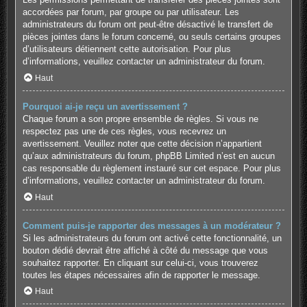
accordées par forum, par groupe ou par utilisateur. Les
administrateurs du forum ont peut-être désactivé le transfert de
pièces jointes dans le forum concerné, ou seuls certains groupes
d’utilisateurs détiennent cette autorisation. Pour plus
d’informations, veuillez contacter un administrateur du forum.
Haut
Pourquoi ai-je reçu un avertissement ?
Chaque forum a son propre ensemble de règles. Si vous ne
respectez pas une de ces règles, vous recevrez un
avertissement. Veuillez noter que cette décision n’appartient
qu’aux administrateurs du forum, phpBB Limited n’est en aucun
cas responsable du règlement instauré sur cet espace. Pour plus
d’informations, veuillez contacter un administrateur du forum.
Haut
Comment puis-je rapporter des messages à un modérateur ?
Si les administrateurs du forum ont activé cette fonctionnalité, un
bouton dédié devrait être affiché à côté du message que vous
souhaitez rapporter. En cliquant sur celui-ci, vous trouverez
toutes les étapes nécessaires afin de rapporter le message.
Haut