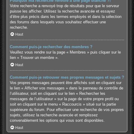
Pourquoi ma recherche renvoie à une page blanche ?!
Votre recherche a renvoyé trop de résultats pour que le serveur
puisse les afficher. Utilisez la recherche avancée et essayez
d’être plus précis dans les termes employés et dans la sélection
des forums dans lesquels vous souhaitez effectuer une
recherche.
Haut
Comment puis-je rechercher des membres ?
Veuillez vous rendre sur la page « Membres » puis cliquer sur le
lien « Trouver un membre ».
Haut
Comment puis-je retrouver mes propres messages et sujets ?
Vos propres messages peuvent être affichés soit en cliquant sur
le lien « Afficher vos messages » dans le panneau de contrôle de
l’utilisateur, soit en cliquant sur le lien « Rechercher les
messages de l’utilisateur » sur la page de votre propre profil ou
soit en cliquant sur le menu « Raccourcis » situé sur la partie
supérieure du forum. Pour effectuer une recherche de vos propres
sujets, utilisez la recherche avancée et remplissez
convenablement les options qui vous sont disponibles.
Haut