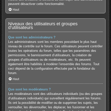
peuvent désactiver cette fonctionnalité.
Haut
Niveaux des utilisateurs et groupes
d’utilisateurs
Que sont les administrateurs ?
Les administrateurs sont les membres possédant le plus haut
niveau de contrôle sur le forum. Ces utilisateurs peuvent contrôler
toutes les opérations du forum, telles que les paramètres des
permissions, le bannissement d’utilisateurs, la création de
groupes d’utilisateurs ou de modérateurs, etc. Ils peuvent
également être habilités à modérer l’ensemble des forums. Tout
ceci dépend de la configuration effectuée par le fondateur du
forum.
Haut
Que sont les modérateurs ?
Les modérateurs sont des utilisateurs individuels (ou des groupes
d’utilisateurs individuels) qui surveillent régulièrement les forums.
Ils ont la possibilité de modifier ou de supprimer les sujets, les
verrouiller, les déverrouiller, les déplacer, les fusionner et les