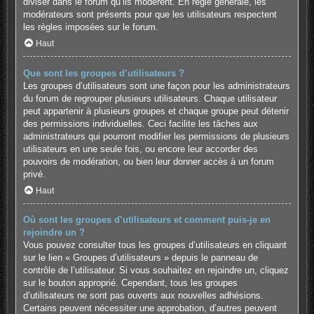
diviser dans le forum qu’ils modèrent. En règle générale, les
modérateurs sont présents pour que les utilisateurs respectent
les règles imposées sur le forum.
Haut
Que sont les groupes d’utilisateurs ?
Les groupes d’utilisateurs sont une façon pour les administrateurs
du forum de regrouper plusieurs utilisateurs. Chaque utilisateur
peut appartenir à plusieurs groupes et chaque groupe peut détenir
des permissions individuelles. Ceci facilite les tâches aux
administrateurs qui pourront modifier les permissions de plusieurs
utilisateurs en une seule fois, ou encore leur accorder des
pouvoirs de modération, ou bien leur donner accès à un forum
privé.
Haut
Où sont les groupes d’utilisateurs et comment puis-je en
rejoindre un ?
Vous pouvez consulter tous les groupes d’utilisateurs en cliquant
sur le lien « Groupes d’utilisateurs » depuis le panneau de
contrôle de l’utilisateur. Si vous souhaitez en rejoindre un, cliquez
sur le bouton approprié. Cependant, tous les groupes
d’utilisateurs ne sont pas ouverts aux nouvelles adhésions.
Certains peuvent nécessiter une approbation, d’autres peuvent