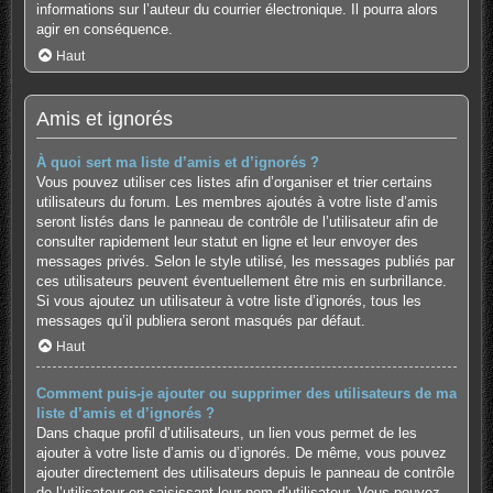
informations sur l’auteur du courrier électronique. Il pourra alors
agir en conséquence.
Haut
Amis et ignorés
À quoi sert ma liste d’amis et d’ignorés ?
Vous pouvez utiliser ces listes afin d’organiser et trier certains
utilisateurs du forum. Les membres ajoutés à votre liste d’amis
seront listés dans le panneau de contrôle de l’utilisateur afin de
consulter rapidement leur statut en ligne et leur envoyer des
messages privés. Selon le style utilisé, les messages publiés par
ces utilisateurs peuvent éventuellement être mis en surbrillance.
Si vous ajoutez un utilisateur à votre liste d’ignorés, tous les
messages qu’il publiera seront masqués par défaut.
Haut
Comment puis-je ajouter ou supprimer des utilisateurs de ma
liste d’amis et d’ignorés ?
Dans chaque profil d’utilisateurs, un lien vous permet de les
ajouter à votre liste d’amis ou d’ignorés. De même, vous pouvez
ajouter directement des utilisateurs depuis le panneau de contrôle
de l’utilisateur en saisissant leur nom d’utilisateur. Vous pouvez