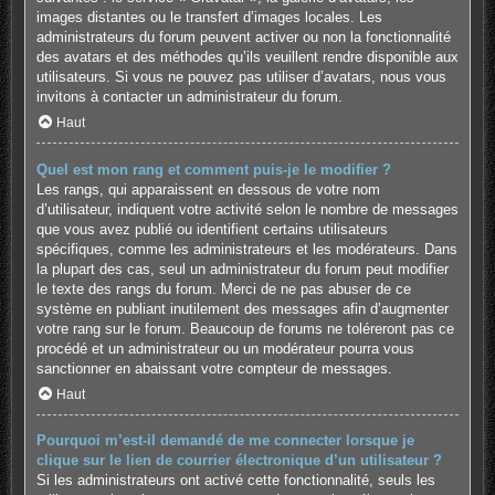
images distantes ou le transfert d’images locales. Les
administrateurs du forum peuvent activer ou non la fonctionnalité
des avatars et des méthodes qu’ils veuillent rendre disponible aux
utilisateurs. Si vous ne pouvez pas utiliser d’avatars, nous vous
invitons à contacter un administrateur du forum.
Haut
Quel est mon rang et comment puis-je le modifier ?
Les rangs, qui apparaissent en dessous de votre nom
d’utilisateur, indiquent votre activité selon le nombre de messages
que vous avez publié ou identifient certains utilisateurs
spécifiques, comme les administrateurs et les modérateurs. Dans
la plupart des cas, seul un administrateur du forum peut modifier
le texte des rangs du forum. Merci de ne pas abuser de ce
système en publiant inutilement des messages afin d’augmenter
votre rang sur le forum. Beaucoup de forums ne toléreront pas ce
procédé et un administrateur ou un modérateur pourra vous
sanctionner en abaissant votre compteur de messages.
Haut
Pourquoi m’est-il demandé de me connecter lorsque je
clique sur le lien de courrier électronique d’un utilisateur ?
Si les administrateurs ont activé cette fonctionnalité, seuls les