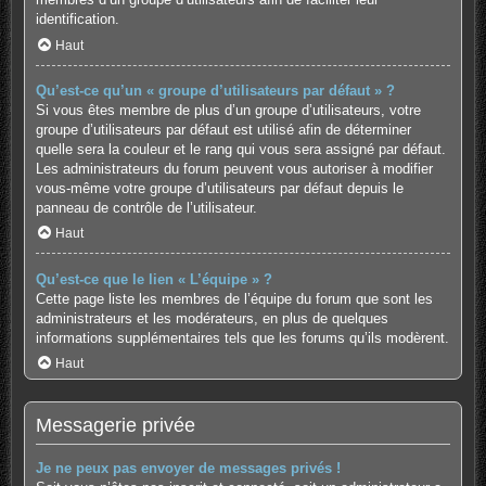
identification.
Haut
Qu’est-ce qu’un « groupe d’utilisateurs par défaut » ?
Si vous êtes membre de plus d’un groupe d’utilisateurs, votre
groupe d’utilisateurs par défaut est utilisé afin de déterminer
quelle sera la couleur et le rang qui vous sera assigné par défaut.
Les administrateurs du forum peuvent vous autoriser à modifier
vous-même votre groupe d’utilisateurs par défaut depuis le
panneau de contrôle de l’utilisateur.
Haut
Qu’est-ce que le lien « L’équipe » ?
Cette page liste les membres de l’équipe du forum que sont les
administrateurs et les modérateurs, en plus de quelques
informations supplémentaires tels que les forums qu’ils modèrent.
Haut
Messagerie privée
Je ne peux pas envoyer de messages privés !