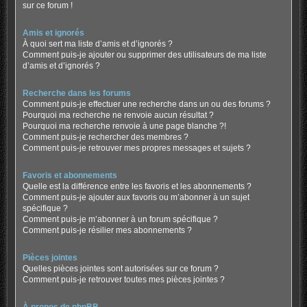
sur ce forum !
Amis et ignorés
À quoi sert ma liste d’amis et d’ignorés ?
Comment puis-je ajouter ou supprimer des utilisateurs de ma liste
d’amis et d’ignorés ?
Recherche dans les forums
Comment puis-je effectuer une recherche dans un ou des forums ?
Pourquoi ma recherche ne renvoie aucun résultat ?
Pourquoi ma recherche renvoie à une page blanche ?!
Comment puis-je rechercher des membres ?
Comment puis-je retrouver mes propres messages et sujets ?
Favoris et abonnements
Quelle est la différence entre les favoris et les abonnements ?
Comment puis-je ajouter aux favoris ou m’abonner à un sujet
spécifique ?
Comment puis-je m’abonner à un forum spécifique ?
Comment puis-je résilier mes abonnements ?
Pièces jointes
Quelles pièces jointes sont autorisées sur ce forum ?
Comment puis-je retrouver toutes mes pièces jointes ?