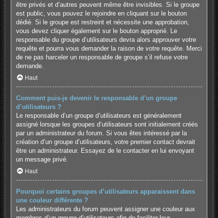
être privés et d’autres peuvent même être invisibles. Si le groupe
est public, vous pouvez le rejoindre en cliquant sur le bouton
dédié. Si le groupe est restreint et nécessite une approbation,
vous devez cliquer également sur le bouton approprié. Le
responsable du groupe d’utilisateurs devra alors approuver votre
requête et pourra vous demander la raison de votre requête. Merci
de ne pas harceler un responsable de groupe s’il refuse votre
demande.
Haut
Comment puis-je devenir le responsable d’un groupe
d’utilisateurs ?
Le responsable d’un groupe d’utilisateurs est généralement
assigné lorsque les groupes d’utilisateurs sont initialement créés
par un administrateur du forum. Si vous êtes intéressé par la
création d’un groupe d’utilisateurs, votre premier contact devrait
être un administrateur. Essayez de le contacter en lui envoyant
un message privé.
Haut
Pourquoi certains groupes d’utilisateurs apparaissent dans
une couleur différente ?
Les administrateurs du forum peuvent assigner une couleur aux
membres d’un groupe d’utilisateurs afin de faciliter leur