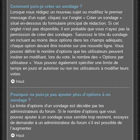
Comment puis-je créer un sondage ?
Lorsque vous rédigez un nouveau sujet ou modifiez le premier
message d’un sujet, cliquez sur l’onglet « Créer un sondage »
situé en-dessous du formulaire principal de rédaction. Si cet
onglet n’est pas disponible, il est probable que vous n’ayez pas la
permission de créer des sondages. Saisissez le titre du sondage
en incluant au moins deux options dans les champs adéquats,
chaque option devant être insérée sur une nouvelle ligne. Vous
pouvez définir le nombre d’options que les utilisateurs peuvent
insérer en modifiant, lors du vote, le nombre des « Options par
utilisateur ». Vous pouvez également spécifier une limite de
temps en jours et autoriser ou non les utilisateurs à modifier leurs
votes.
Haut
Pourquoi ne puis-je pas ajouter plus d’options à un
sondage ?
La limite d’options d’un sondage est décidée par les
administrateurs du forum. Si le nombre d’options que vous
pouvez ajouter à un sondage vous semble trop restreint, essayez
de demander à un administrateur du forum s’il est possible de
l’augmenter.
Haut