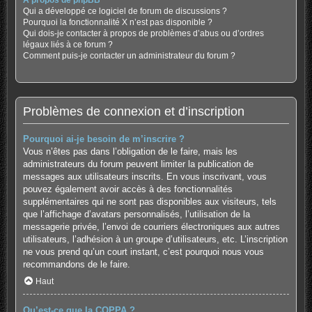
À propos de phpBB
Qui a développé ce logiciel de forum de discussions ?
Pourquoi la fonctionnalité X n’est pas disponible ?
Qui dois-je contacter à propos de problèmes d’abus ou d’ordres
légaux liés à ce forum ?
Comment puis-je contacter un administrateur du forum ?
Problèmes de connexion et d’inscription
Pourquoi ai-je besoin de m’inscrire ?
Vous n’êtes pas dans l’obligation de le faire, mais les
administrateurs du forum peuvent limiter la publication de
messages aux utilisateurs inscrits. En vous inscrivant, vous
pouvez également avoir accès à des fonctionnalités
supplémentaires qui ne sont pas disponibles aux visiteurs, tels
que l’affichage d’avatars personnalisés, l’utilisation de la
messagerie privée, l’envoi de courriers électroniques aux autres
utilisateurs, l’adhésion à un groupe d’utilisateurs, etc. L’inscription
ne vous prend qu’un court instant, c’est pourquoi nous vous
recommandons de le faire.
Haut
Qu’est-ce que la COPPA ?