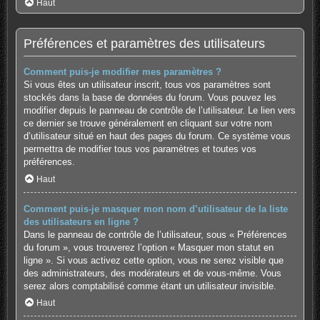
Haut
Préférences et paramètres des utilisateurs
Comment puis-je modifier mes paramètres ?
Si vous êtes un utilisateur inscrit, tous vos paramètres sont
stockés dans la base de données du forum. Vous pouvez les
modifier depuis le panneau de contrôle de l’utilisateur. Le lien vers
ce dernier se trouve généralement en cliquant sur votre nom
d’utilisateur situé en haut des pages du forum. Ce système vous
permettra de modifier tous vos paramètres et toutes vos
préférences.
Haut
Comment puis-je masquer mon nom d’utilisateur de la liste
des utilisateurs en ligne ?
Dans le panneau de contrôle de l’utilisateur, sous « Préférences
du forum », vous trouverez l’option « Masquer mon statut en
ligne ». Si vous activez cette option, vous ne serez visible que
des administrateurs, des modérateurs et de vous-même. Vous
serez alors comptabilisé comme étant un utilisateur invisible.
Haut