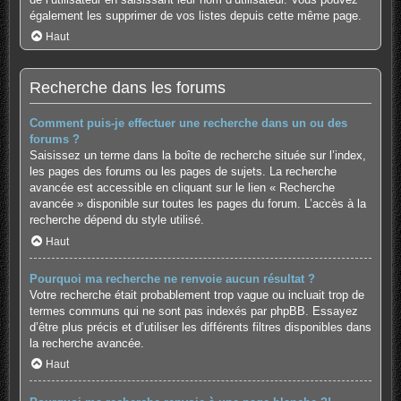
également les supprimer de vos listes depuis cette même page.
Haut
Recherche dans les forums
Comment puis-je effectuer une recherche dans un ou des
forums ?
Saisissez un terme dans la boîte de recherche située sur l’index,
les pages des forums ou les pages de sujets. La recherche
avancée est accessible en cliquant sur le lien « Recherche
avancée » disponible sur toutes les pages du forum. L’accès à la
recherche dépend du style utilisé.
Haut
Pourquoi ma recherche ne renvoie aucun résultat ?
Votre recherche était probablement trop vague ou incluait trop de
termes communs qui ne sont pas indexés par phpBB. Essayez
d’être plus précis et d’utiliser les différents filtres disponibles dans
la recherche avancée.
Haut