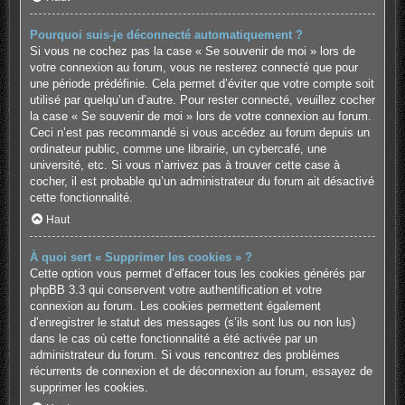
Pourquoi suis-je déconnecté automatiquement ?
Si vous ne cochez pas la case « Se souvenir de moi » lors de
votre connexion au forum, vous ne resterez connecté que pour
une période prédéfinie. Cela permet d’éviter que votre compte soit
utilisé par quelqu’un d’autre. Pour rester connecté, veuillez cocher
la case « Se souvenir de moi » lors de votre connexion au forum.
Ceci n’est pas recommandé si vous accédez au forum depuis un
ordinateur public, comme une librairie, un cybercafé, une
université, etc. Si vous n’arrivez pas à trouver cette case à
cocher, il est probable qu’un administrateur du forum ait désactivé
cette fonctionnalité.
Haut
À quoi sert « Supprimer les cookies » ?
Cette option vous permet d’effacer tous les cookies générés par
phpBB 3.3 qui conservent votre authentification et votre
connexion au forum. Les cookies permettent également
d’enregistrer le statut des messages (s’ils sont lus ou non lus)
dans le cas où cette fonctionnalité a été activée par un
administrateur du forum. Si vous rencontrez des problèmes
récurrents de connexion et de déconnexion au forum, essayez de
supprimer les cookies.