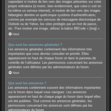
cependant ni insérer de lien vers des images présentes sur votre
propre ordinateur (à moins, bien évidemment, que celui-ci soit en
lui-même un serveur internet), ni insérer de lien vers des images
hébergées derrière un quelconque système d’authentification,
comme par exemple les services de messagerie électronique de
Outlook ou de Yahoo, les sites protégés par un mot de passe,
etc. Pour insérer une image, utilisez la balise BBCode « [img] ».
Haut
Que sont les annonces générales ?
Les annonces générales contiennent des informations très
importantes que vous devriez consulter en priorité. Elles
apparaissent en haut de chaque forum et dans le panneau de
contrôle de l’utilisateur. Les permissions concernant les annonces
générales sont définies par les administrateurs du forum.
Haut
Que sont les annonces ?
Les annonces contiennent souvent des informations importantes
sur le forum dans lequel vous naviguez. Les annonces
apparaissent en haut de chaque page du forum dans lequel elles
ont été publiées. Tout comme les annonces générales, les
permissions concernant les annonces sont définies par les
administrateurs du forum.