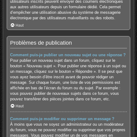
utilisateurs inscrits peuvent envoyer des courriers électroniques
aux autres utilisateurs depuis un formulaire dédié. Cela permet
d’empêcher une utilisation abusive du système de messagerie
électronique par des utilisateurs malveillants ou des robots.
Haut
Problèmes de publication
Comment puis-je publier un nouveau sujet ou une réponse ?
Pour publier un nouveau sujet dans un forum, cliquez sur le
bouton « Nouveau sujet ». Pour publier une réponse à un sujet ou
un message, cliquez sur le bouton « Répondre ». Il se peut que
vous ayez besoin d’être inscrit avant de pouvoir rédiger un
message. Sur chaque forum, une liste de vos permissions est
affichée en bas de l’écran du forum ou du sujet. Par exemple :
vous pouvez publier de nouveaux sujets dans ce forum, vous
pouvez transférer des pièces jointes dans ce forum, etc.
Haut
Comment puis-je modifier ou supprimer un message ?
À moins que vous ne soyez un administrateur ou un modérateur
du forum, vous ne pouvez modifier ou supprimer que vos propres
messages. Vous pouvez modifier un de vos messages en