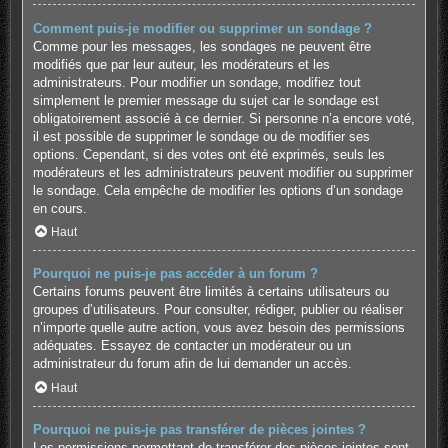
Comment puis-je modifier ou supprimer un sondage ?
Comme pour les messages, les sondages ne peuvent être
modifiés que par leur auteur, les modérateurs et les
administrateurs. Pour modifier un sondage, modifiez tout
simplement le premier message du sujet car le sondage est
obligatoirement associé à ce dernier. Si personne n’a encore voté,
il est possible de supprimer le sondage ou de modifier ses
options. Cependant, si des votes ont été exprimés, seuls les
modérateurs et les administrateurs peuvent modifier ou supprimer
le sondage. Cela empêche de modifier les options d’un sondage
en cours.
Haut
Pourquoi ne puis-je pas accéder à un forum ?
Certains forums peuvent être limités à certains utilisateurs ou
groupes d’utilisateurs. Pour consulter, rédiger, publier ou réaliser
n’importe quelle autre action, vous avez besoin des permissions
adéquates. Essayez de contacter un modérateur ou un
administrateur du forum afin de lui demander un accès.
Haut
Pourquoi ne puis-je pas transférer de pièces jointes ?
Les permissions permettant de transférer des pièces jointes sont