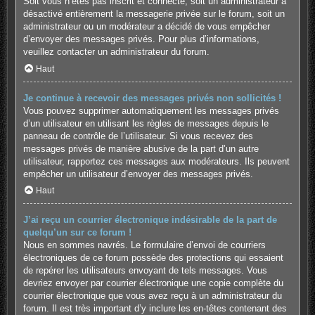
Soit vous n’êtes pas inscrit et connecté, soit un administrateur a
désactivé entièrement la messagerie privée sur le forum, soit un
administrateur ou un modérateur a décidé de vous empêcher
d’envoyer des messages privés. Pour plus d’informations,
veuillez contacter un administrateur du forum.
Haut
Je continue à recevoir des messages privés non sollicités !
Vous pouvez supprimer automatiquement les messages privés
d’un utilisateur en utilisant les règles de messages depuis le
panneau de contrôle de l’utilisateur. Si vous recevez des
messages privés de manière abusive de la part d’un autre
utilisateur, rapportez ces messages aux modérateurs. Ils peuvent
empêcher un utilisateur d’envoyer des messages privés.
Haut
J’ai reçu un courrier électronique indésirable de la part de
quelqu’un sur ce forum !
Nous en sommes navrés. Le formulaire d’envoi de courriers
électroniques de ce forum possède des protections qui essaient
de repérer les utilisateurs envoyant de tels messages. Vous
devriez envoyer par courrier électronique une copie complète du
courrier électronique que vous avez reçu à un administrateur du
forum. Il est très important d’y inclure les en-têtes contenant des