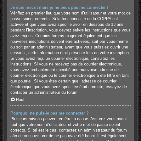
Je suis inscrit mais je ne peux pas me connecter !
Vérifiez en premier lieu que votre nom d’utilisateur et votre mot de
passe soient corrects. Si la fonctionnalité de la COPPA est
activée et que vous avez spécifié avoir en dessous de 13 ans
pendant l’inscription, vous devrez suivre les instructions que vous
avez reçues. Certains forums exigeront également que les
nouvelles inscriptions doivent être activées, soit par vous-même
ou soit par un administrateur, avant que vous puissiez ouvrir une
session ; cette information était présente lors de votre inscription.
Si vous aviez reçu un courrier électronique, consultez les
instructions. Si vous ne recevez pas de courrier électronique,
vous avez probablement spécifié une mauvaise adresse de
courrier électronique ou le courrier électronique a été filtré en tant
que pourriel. Si vous êtes certain que l’adresse de courrier
électronique que vous avez spécifiée était correcte, essayez de
contacter un administrateur du forum.
Haut
Pourquoi ne puis-je pas me connecter ?
Plusieurs raisons peuvent en être la cause. Assurez-vous avant
tout que votre nom d’utilisateur et votre mot de passe soient
corrects. Si tel est le cas, contactez un administrateur du forum
afin de vous assurer de ne pas avoir été banni. Il est également