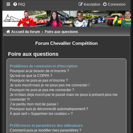
FAQ
Inscription
Connexion
Accueil du forum
Foire aux questions
Forum Chevallier Compétition
Foire aux questions
Problèmes de connexion et d’inscription
Pourquoi ai-je besoin de m’inscrire ?
Qu’est-ce que la COPPA ?
Pourquoi ne puis-je pas m’inscrire ?
Je suis inscrit mais je ne peux pas me connecter !
Pourquoi ne puis-je pas me connecter ?
Je m’étais déjà inscrit par le passé mais ne peux à présent plus me
connecter ?!
J’ai perdu mon mot de passe !
Pourquoi suis-je déconnecté automatiquement ?
À quoi sert « Supprimer les cookies » ?
Préférences et paramètres des utilisateurs
Comment puis-je modifier mes paramètres ?