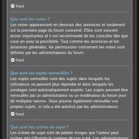
Haut
Que sont les notes ?
Les notes apparaissent en dessous des annonces et seulement
sur la première page du forum concerné. Elles sont souvent
assez importantes et il est recommandé de les consulter dès que
vous en avez la possibilité. Tout comme les annonces et les
annonces générales, les permissions concernant les notes sont
définies par les administrateurs du forum.
Haut
Que sont les sujets verrouillés ?
Les sujets verrouillés sont des sujets dans lesquels les
utilisateurs ne peuvent plus répondre et dans lesquels les
sondages sont automatiquement expirés. Les sujets peuvent être
verrouillés par un administrateur ou un modérateur du forum pour
de multiples raisons. Vous pouvez également verrouiller vos
propres sujets, si cela a été autorisé par les administrateurs.
Haut
Que sont les icônes de sujet ?
Les icônes de sujet sont de petites images que l’auteur peut
insérer afin d’illustrer le contenu de son sujet. Les administrateurs