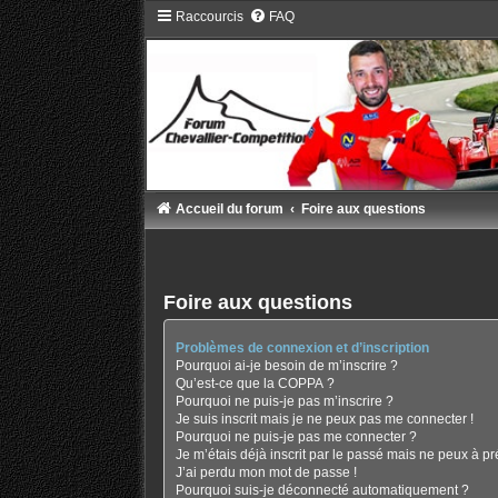
Raccourcis
FAQ
Accueil du forum
Foire aux questions
Foire aux questions
Problèmes de connexion et d’inscription
Pourquoi ai-je besoin de m’inscrire ?
Qu’est-ce que la COPPA ?
Pourquoi ne puis-je pas m’inscrire ?
Je suis inscrit mais je ne peux pas me connecter !
Pourquoi ne puis-je pas me connecter ?
Je m’étais déjà inscrit par le passé mais ne peux à p
J’ai perdu mon mot de passe !
Pourquoi suis-je déconnecté automatiquement ?